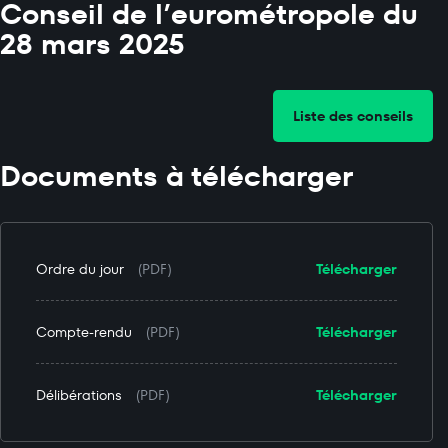
Conseil de l’eurométropole du
28 mars 2025
Liste des conseils
Documents à télécharger
Ordre du jour
(PDF)
Télécharger
Compte-rendu
(PDF)
Télécharger
Délibérations
(PDF)
Télécharger