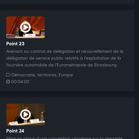
Point 23
Avenant au contrat de délégation et renouvellement de la
délégation de service public relatifs à l'exploitation de la
fourrière automobile de l'Eurométropole de Strasbourg.
Démocratie, territoires, Europe
00:04:03
Point 24
Mise en place d'une convention citoyenne sur la desserte