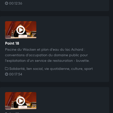
00:12:36
Point 18
Piscine du Wacken et plan d'eau du lac Achard :
conventions d'occupation du domaine public pour
l'exploitation d'un service de restauration - buvette.
Solidarité, lien social, vie quotidienne, culture, sport
00:17:54