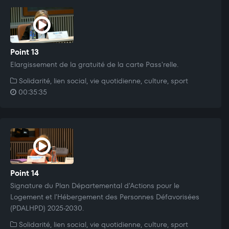
Point 13
Elargissement de la gratuité de la carte Pass'relle.
Solidarité, lien social, vie quotidienne, culture, sport
00:35:35
Point 14
Signature du Plan Départemental d'Actions pour le
Logement et l'Hébergement des Personnes Défavorisées
(PDALHPD) 2025-2030.
Solidarité, lien social, vie quotidienne, culture, sport