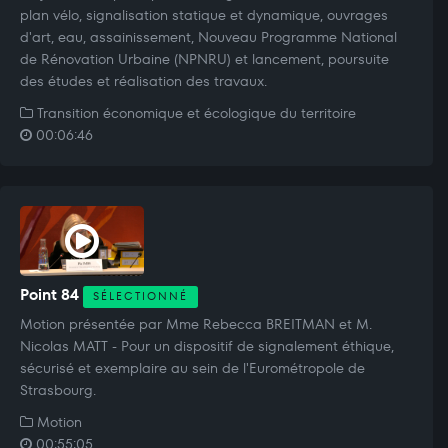
plan vélo, signalisation statique et dynamique, ouvrages
d'art, eau, assainissement, Nouveau Programme National
de Rénovation Urbaine (NPNRU) et lancement, poursuite
des études et réalisation des travaux.
Transition économique et écologique du territoire
00:06:46
Point 84
SÉLECTIONNÉ
Motion présentée par Mme Rebecca BREITMAN et M.
Nicolas MATT - Pour un dispositif de signalement éthique,
sécurisé et exemplaire au sein de l'Eurométropole de
Strasbourg.
Motion
00:55:05