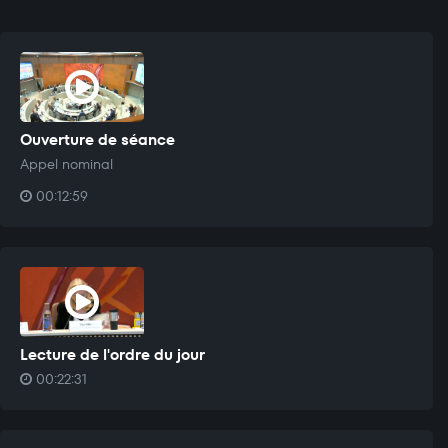
Ouverture de séance
Appel nominal
00:12:59
Lecture de l'ordre du jour
00:22:31