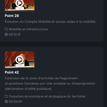
Point 28
Évolution du Compte Mobilité et autres aides à la mobilité.
Mobilité et Infrastructure
00:10:21
Point 42
Extension de la zone d'activités de Fegersheim :
acquisitions foncières par voie amiable ou d'expropriation
(déclaration d'utilité publique).
Transition économique et écologique du territoire
00:04:59