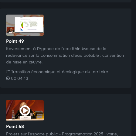
Point 49
Reversement à l'Agence de l'eau Rhin-Meuse de la
redevance sur la consommation d'eau potable : convention
de mise en œuvre.
Transition économique et écologique du territoire
00:04:43
Point 68
Projets sur l'espace public - Programmation 2025 : voirie,