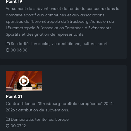
Point 19
Versement de subventions et de fonds de concours dans le
domaine sportif aux communes et aux associations
sportives de l'Eurométropole de Strasbourg. Adhésion de
l'Eurométropole à l'association Territoires d'Evènements
Sportifs et désignation de représentants.
Solidarité, lien social, vie quotidienne, culture, sport
00:06:08
Point 21
Contrat triennal "Strasbourg capitale européenne" 2024-
2026 : attribution de subventions.
Démocratie, territoires, Europe
00:07:12