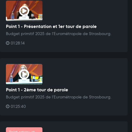
Point 1 - Présentation et 1er tour de parole
Budget primitif 2025 de l'Eurométropole de Strasbourg.
01:28:14
Point 1 - 2ème tour de parole
Budget primitif 2025 de l'Eurométropole de Strasbourg.
01:25:40
Point retenu et