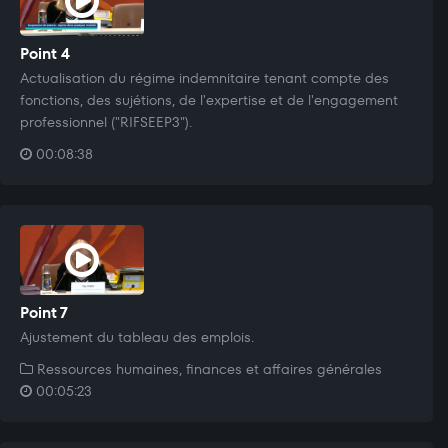
Point 4
Actualisation du régime indemnitaire tenant compte des
fonctions, des sujétions, de l'expertise et de l'engagement
professionnel ("RIFSEEP3").
00:08:38
Point 7
Ajustement du tableau des emplois.
Ressources humaines, finances et affaires générales
00:05:23