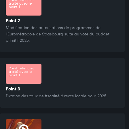
traité avec le
point 1
Point 2
Modification des autorisations de programmes de
l'Eurométropole de Strasbourg suite au vote du budget
primitif 2025.
Point retenu et
traité avec le
point 1
Point 3
Fixation des taux de fiscalité directe locale pour 2025.