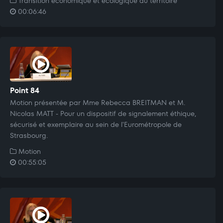
Transition économique et écologique du territoire
00:06:46
Point 84
Motion présentée par Mme Rebecca BREITMAN et M.
Nicolas MATT - Pour un dispositif de signalement éthique,
sécurisé et exemplaire au sein de l'Eurométropole de
Strasbourg.
Motion
00:55:05