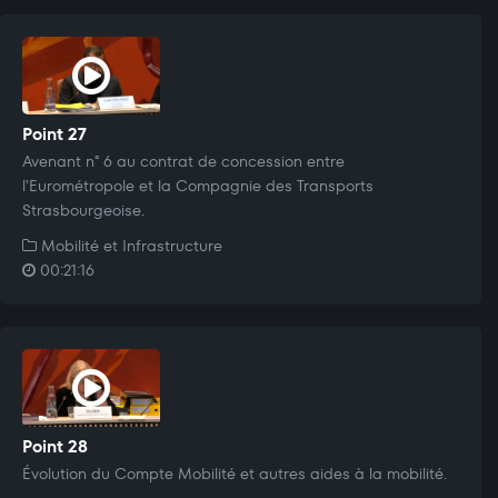
Point 27
Avenant n° 6 au contrat de concession entre
l'Eurométropole et la Compagnie des Transports
Strasbourgeoise.
Mobilité et Infrastructure
00:21:16
Point 28
Évolution du Compte Mobilité et autres aides à la mobilité.