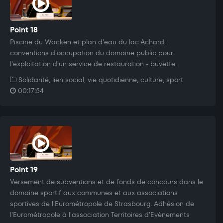
Point 18
Piscine du Wacken et plan d'eau du lac Achard :
conventions d'occupation du domaine public pour
l'exploitation d'un service de restauration - buvette.
Solidarité, lien social, vie quotidienne, culture, sport
00:17:54
Point 19
Versement de subventions et de fonds de concours dans le
domaine sportif aux communes et aux associations
sportives de l'Eurométropole de Strasbourg. Adhésion de
l'Eurométropole à l'association Territoires d'Evènements