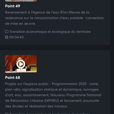
Point 49
Reversement à l'Agence de l'eau Rhin-Meuse de la
redevance sur la consommation d'eau potable : convention
de mise en œuvre.
Transition économique et écologique du territoire
00:04:43
Point 68
Projets sur l'espace public - Programmation 2025 : voirie,
plan vélo, signalisation statique et dynamique, ouvrages
d'art, eau, assainissement, Nouveau Programme National
de Rénovation Urbaine (NPNRU) et lancement, poursuite
des études et réalisation des travaux.