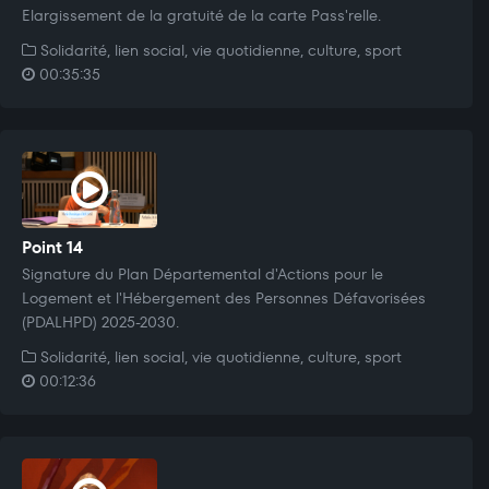
Elargissement de la gratuité de la carte Pass'relle.
Solidarité, lien social, vie quotidienne, culture, sport
00:35:35
Point 14
Signature du Plan Départemental d'Actions pour le
Logement et l'Hébergement des Personnes Défavorisées
(PDALHPD) 2025-2030.
Solidarité, lien social, vie quotidienne, culture, sport
00:12:36