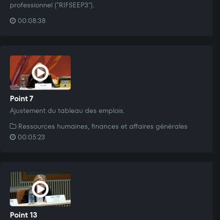
professionnel ("RIFSEEP3").
00:08:38
Point 7
Ajustement du tableau des emplois.
Ressources humaines, finances et affaires générales
00:05:23
Point 13