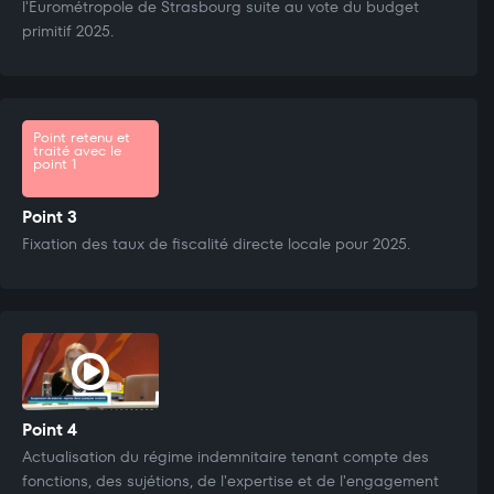
l'Eurométropole de Strasbourg suite au vote du budget
primitif 2025.
Point retenu et
traité avec le
point 1
Point 3
Fixation des taux de fiscalité directe locale pour 2025.
Point 4
Actualisation du régime indemnitaire tenant compte des
fonctions, des sujétions, de l'expertise et de l'engagement