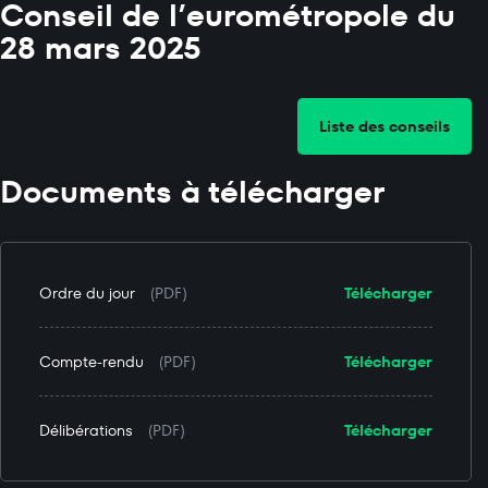
Conseil de l’eurométropole du
28 mars 2025
Liste des conseils
Documents à télécharger
Ordre du jour
(PDF)
Télécharger
Compte-rendu
(PDF)
Télécharger
Délibérations
(PDF)
Télécharger