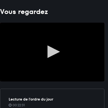
Vous regardez
Lecture de l'ordre du jour
00:22:31