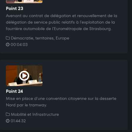
Point 23
Avenant au contrat de délégation et renouvellement de la
délégation de service public relatifs à l'exploitation de la
fourrière automobile de l'Eurométropole de Strasbourg.
Démocratie, territoires, Europe
00:04:03
Point 24
Mise en place d'une convention citoyenne sur la desserte
Nord par le tramway.
Mobilité et Infrastructure
01:44:32