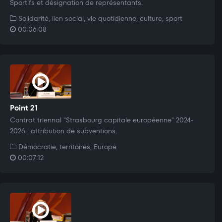
Sportifs et désignation de représentants.
Solidarité, lien social, vie quotidienne, culture, sport
00:06:08
Point 21
Contrat triennal "Strasbourg capitale européenne" 2024-
2026 : attribution de subventions.
Démocratie, territoires, Europe
00:07:12