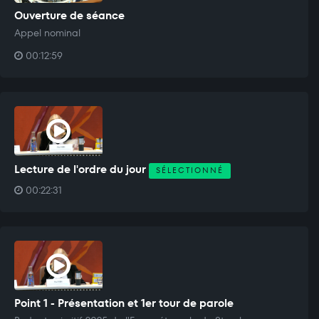
Ouverture de séance
Appel nominal
00:12:59
Lecture de l'ordre du jour
SÉLECTIONNÉ
00:22:31
Point 1 - Présentation et 1er tour de parole