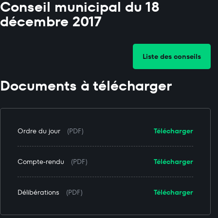
Conseil municipal du 18
décembre 2017
Liste des conseils
Documents à télécharger
Ordre du jour
(PDF)
Télécharger
Compte-rendu
(PDF)
Télécharger
Délibérations
(PDF)
Télécharger