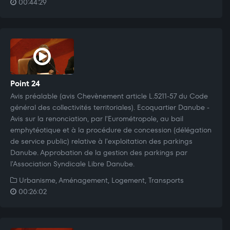
00:44:29
Point 24
Avis préalable (avis Chevènement article L.5211-57 du Code
général des collectivités territoriales). Ecoquartier Danube -
Avis sur la renonciation, par l'Eurométropole, au bail
emphytéotique et à la procédure de concession (délégation
de service public) relative à l'exploitation des parkings
Danube. Approbation de la gestion des parkings par
l'Association Syndicale Libre Danube.
Urbanisme, Aménagement, Logement, Transports
00:26:02