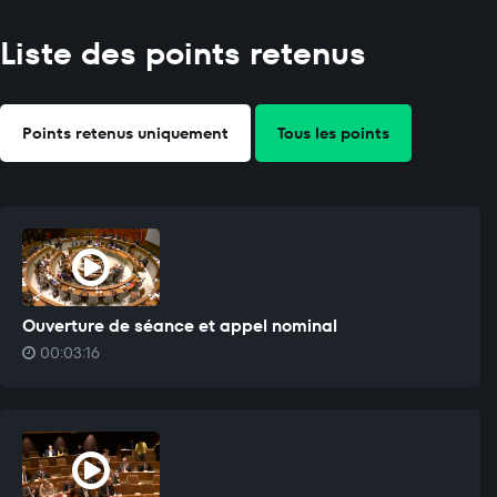
Liste des points retenus
Points retenus uniquement
Tous les points
Ouverture de séance et appel nominal
00:03:16