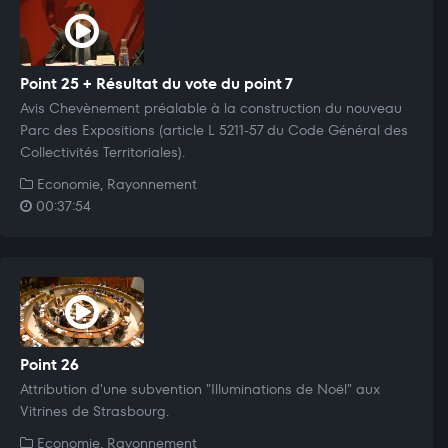
Point 25 + Résultat du vote du point 7
Avis Chevènement préalable à la construction du nouveau
Parc des Expositions (article L 5211-57 du Code Général des
Collectivités Territoriales).
Economie, Rayonnement
00:37:54
Point 26
Attribution d'une subvention "Illuminations de Noël" aux
Vitrines de Strasbourg.
Economie, Rayonnement