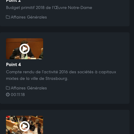
Point 2
Budget primitif 2018 de l'Œuvre Notre-Dame
Affaires Générales
Point 4
Compte rendu de l'activité 2016 des sociétés à capitaux
mixtes de la ville de Strasbourg.
Affaires Générales
00:11:18