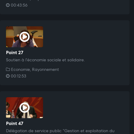
00:43:56
Point 27
Soutien à l'économie sociale et solidaire.
Economie, Rayonnement
00:12:53
Point 47
Délégation de service public "Gestion et exploitation du