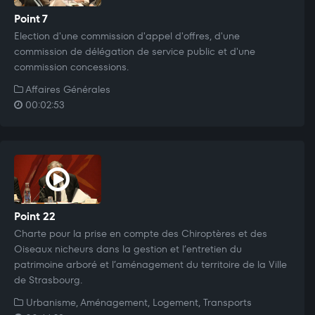
Point 7
Election d'une commission d'appel d'offres, d'une
commission de délégation de service public et d'une
commission concessions.
Affaires Générales
00:02:53
Point 22
Charte pour la prise en compte des Chiroptères et des
Oiseaux nicheurs dans la gestion et l’entretien du
patrimoine arboré et l’aménagement du territoire de la Ville
de Strasbourg.
Urbanisme, Aménagement, Logement, Transports