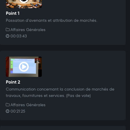
Point 1
Passation d'avenants et attribution de marchés.
Affaires Générales
00:03:43
Point 2
Communication concernant la conclusion de marchés de
travaux, fournitures et services. (Pas de vote)
Affaires Générales
00:21:25