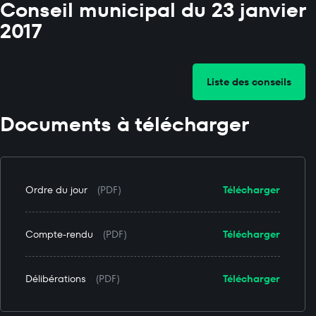
Conseil municipal du 23 janvier
2017
Liste des conseils
Documents à télécharger
Ordre du jour
(PDF)
Télécharger
Compte-rendu
(PDF)
Télécharger
Délibérations
(PDF)
Télécharger