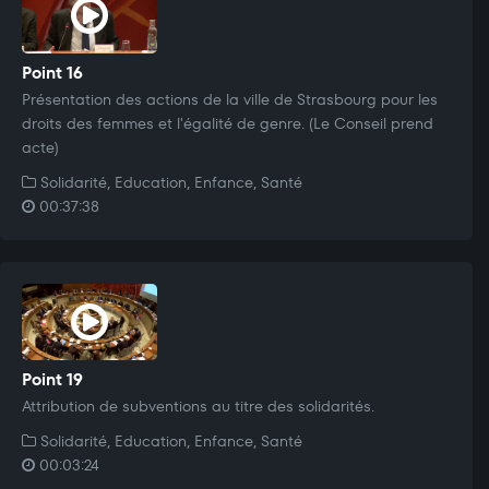
Point 16
Présentation des actions de la ville de Strasbourg pour les
droits des femmes et l'égalité de genre. (Le Conseil prend
acte)
Solidarité, Education, Enfance, Santé
00:37:38
Point 19
Attribution de subventions au titre des solidarités.
Solidarité, Education, Enfance, Santé
00:03:24