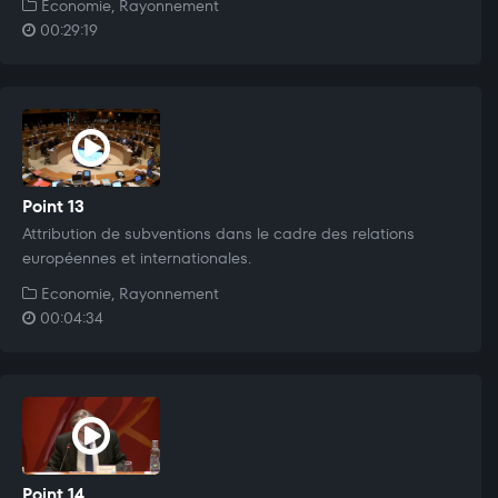
Economie, Rayonnement
00:29:19
Point 13
Attribution de subventions dans le cadre des relations
européennes et internationales.
Economie, Rayonnement
00:04:34
Point 14