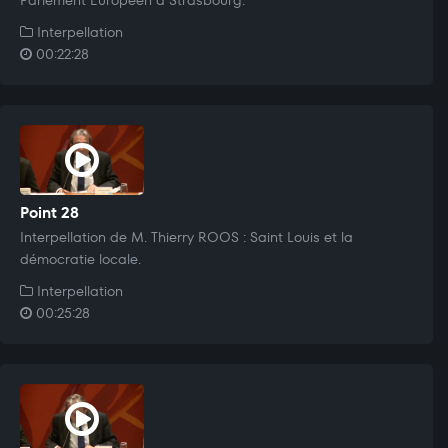
Interpellation
00:22:28
Point 28
Interpellation de M. Thierry ROOS : Saint Louis et la
démocratie locale.
Interpellation
00:25:28