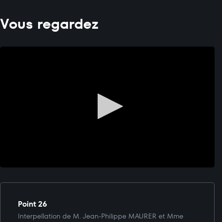
Vous regardez
Point 26
Interpellation de M. Jean-Philippe MAURER et Mme