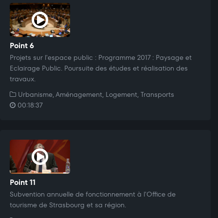
Point 6
Projets sur l'espace public : Programme 2017 : Paysage et
Eclairage Public. Poursuite des études et réalisation des
travaux.
Urbanisme, Aménagement, Logement, Transports
00:18:37
Point 11
Subvention annuelle de fonctionnement à l'Office de
tourisme de Strasbourg et sa région.