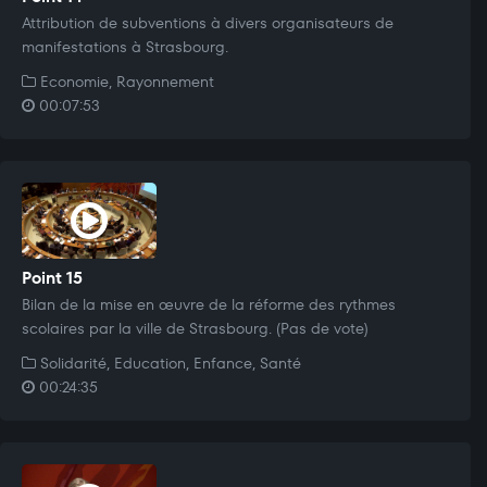
Attribution de subventions à divers organisateurs de
manifestations à Strasbourg.
Economie, Rayonnement
00:07:53
Point 15
Bilan de la mise en œuvre de la réforme des rythmes
scolaires par la ville de Strasbourg. (Pas de vote)
Solidarité, Education, Enfance, Santé
00:24:35