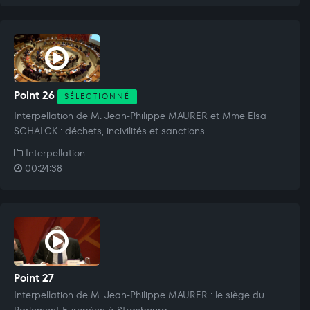
Point 26
SÉLECTIONNÉ
Interpellation de M. Jean-Philippe MAURER et Mme Elsa
SCHALCK : déchets, incivilités et sanctions.
Interpellation
00:24:38
Point 27
Interpellation de M. Jean-Philippe MAURER : le siège du
Parlement Européen à Strasbourg.