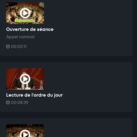
Ouverture de séance
Appel nominal
00:03:11
Lecture de l'ordre du jour
00:08:39