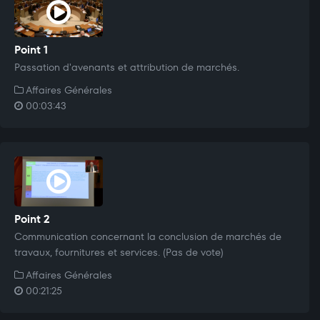
Point 1
Passation d'avenants et attribution de marchés.
Affaires Générales
00:03:43
Point 2
Communication concernant la conclusion de marchés de
travaux, fournitures et services. (Pas de vote)
Affaires Générales
00:21:25