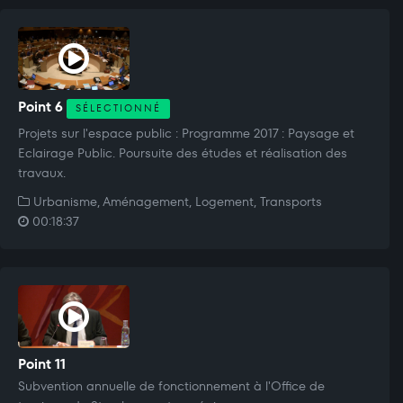
Point 6
SÉLECTIONNÉ
Projets sur l'espace public : Programme 2017 : Paysage et
Eclairage Public. Poursuite des études et réalisation des
travaux.
Urbanisme, Aménagement, Logement, Transports
00:18:37
Point 11
Subvention annuelle de fonctionnement à l'Office de