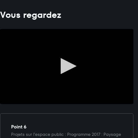
Vous regardez
Point 6
Projets sur l'espace public : Programme 2017 : Paysage