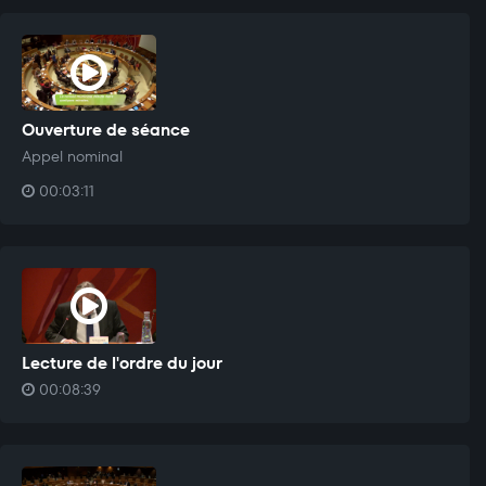
Ouverture de séance
Appel nominal
00:03:11
Lecture de l'ordre du jour
00:08:39