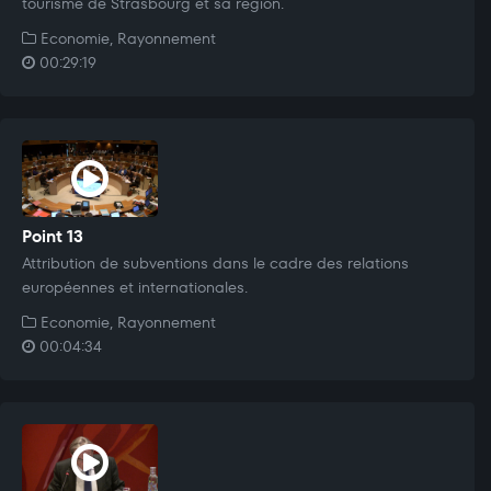
tourisme de Strasbourg et sa région.
Economie, Rayonnement
00:29:19
Point 13
Attribution de subventions dans le cadre des relations
européennes et internationales.
Economie, Rayonnement
00:04:34