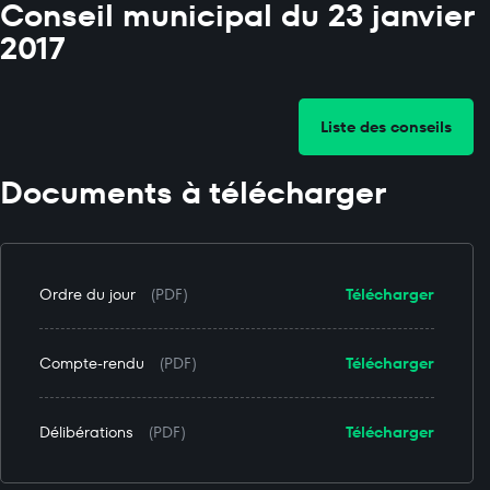
Conseil municipal du 23 janvier
2017
Liste des conseils
Documents à télécharger
Ordre du jour
(PDF)
Télécharger
Compte-rendu
(PDF)
Télécharger
Délibérations
(PDF)
Télécharger