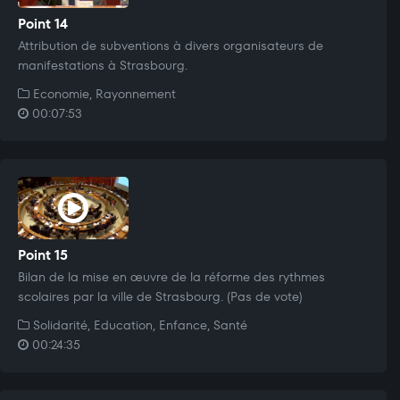
Point 14
Attribution de subventions à divers organisateurs de
manifestations à Strasbourg.
Economie, Rayonnement
00:07:53
Point 15
Bilan de la mise en œuvre de la réforme des rythmes
scolaires par la ville de Strasbourg. (Pas de vote)
Solidarité, Education, Enfance, Santé
00:24:35