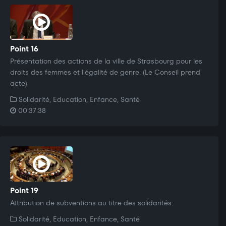
Point 16
Présentation des actions de la ville de Strasbourg pour les
droits des femmes et l'égalité de genre. (Le Conseil prend
acte)
Solidarité, Education, Enfance, Santé
00:37:38
Point 19
Attribution de subventions au titre des solidarités.
Solidarité, Education, Enfance, Santé