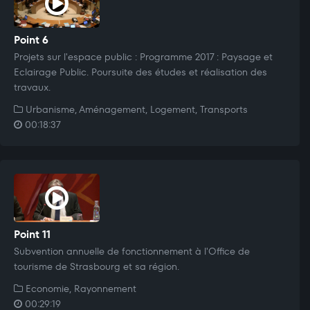
Point 6
Projets sur l'espace public : Programme 2017 : Paysage et
Eclairage Public. Poursuite des études et réalisation des
travaux.
Urbanisme, Aménagement, Logement, Transports
00:18:37
Point 11
Subvention annuelle de fonctionnement à l'Office de
tourisme de Strasbourg et sa région.
Economie, Rayonnement
00:29:19