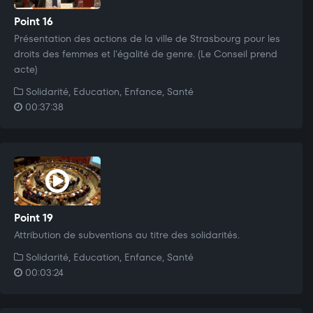
Point 16
Présentation des actions de la ville de Strasbourg pour les
droits des femmes et l'égalité de genre. (Le Conseil prend
acte)
Solidarité, Education, Enfance, Santé
00:37:38
Point 19
Attribution de subventions au titre des solidarités.
Solidarité, Education, Enfance, Santé
00:03:24