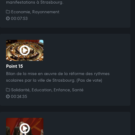
manifestations à Strasbourg.
Economie, Rayonnement
00:07:53
Point 15
Bilan de la mise en œuvre de la réforme des rythmes
scolaires par la ville de Strasbourg. (Pas de vote)
Solidarité, Education, Enfance, Santé
00:24:35