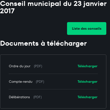
Conseil municipal du 23 janvier
2017
Liste des conseils
Documents à télécharger
Ordre du jour
(PDF)
Télécharger
Compte-rendu
(PDF)
Télécharger
Délibérations
(PDF)
Télécharger