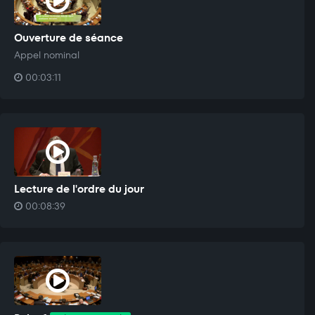
Ouverture de séance
Appel nominal
00:03:11
Lecture de l'ordre du jour
00:08:39