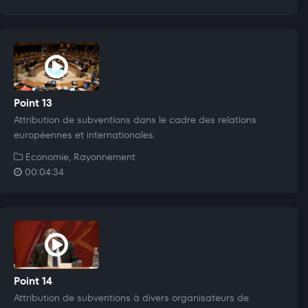
Point 13
Attribution de subventions dans le cadre des relations
européennes et internationales.
Economie, Rayonnement
00:04:34
Point 14
Attribution de subventions à divers organisateurs de