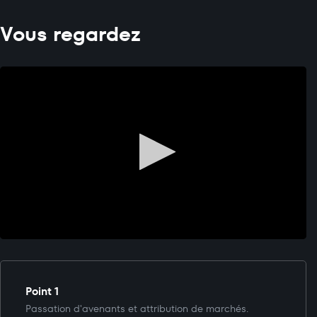
Vous regardez
Point 1
Passation d'avenants et attribution de marchés.