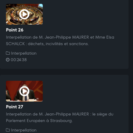
Point 26
Interpellation de M. Jean-Philippe MAURER et Mme Elsa
SCHALCK : déchets, incivilités et sanctions.
Interpellation
00:24:38
Point 27
Interpellation de M. Jean-Philippe MAURER : le siège du
Parlement Européen à Strasbourg.
Interpellation