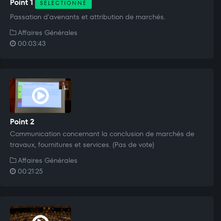
Point 1
SÉLECTIONNÉ
Passation d'avenants et attribution de marchés.
Affaires Générales
00:03:43
Point 2
Communication concernant la conclusion de marchés de
travaux, fournitures et services. (Pas de vote)
Affaires Générales
00:21:25