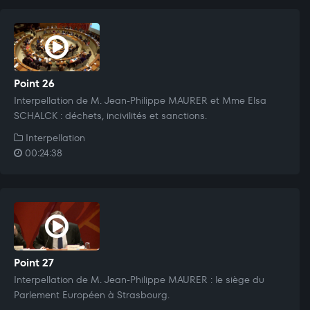
Point 26
Interpellation de M. Jean-Philippe MAURER et Mme Elsa
SCHALCK : déchets, incivilités et sanctions.
Interpellation
00:24:38
Point 27
Interpellation de M. Jean-Philippe MAURER : le siège du
Parlement Européen à Strasbourg.