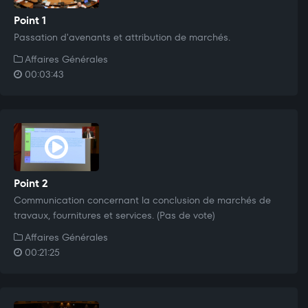
Point 1
Passation d'avenants et attribution de marchés.
Affaires Générales
00:03:43
Point 2
Communication concernant la conclusion de marchés de
travaux, fournitures et services. (Pas de vote)
Affaires Générales
00:21:25