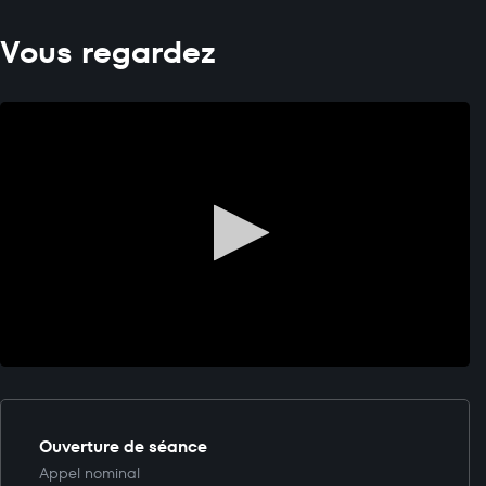
Vous regardez
Ouverture de séance
Appel nominal