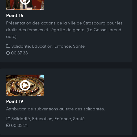
Point 16
Présentation des actions de la ville de Strasbourg pour les
droits des femmes et l'égalité de genre. (Le Conseil prend
acte)
Solidarité, Education, Enfance, Santé
00:37:38
Point 19
Attribution de subventions au titre des solidarités.
Solidarité, Education, Enfance, Santé
00:03:24