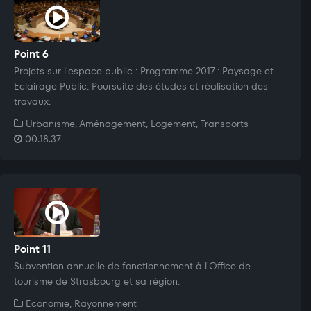
Point 6
Projets sur l'espace public : Programme 2017 : Paysage et
Eclairage Public. Poursuite des études et réalisation des
travaux.
Urbanisme, Aménagement, Logement, Transports
00:18:37
Point 11
Subvention annuelle de fonctionnement à l'Office de
tourisme de Strasbourg et sa région.
Economie, Rayonnement