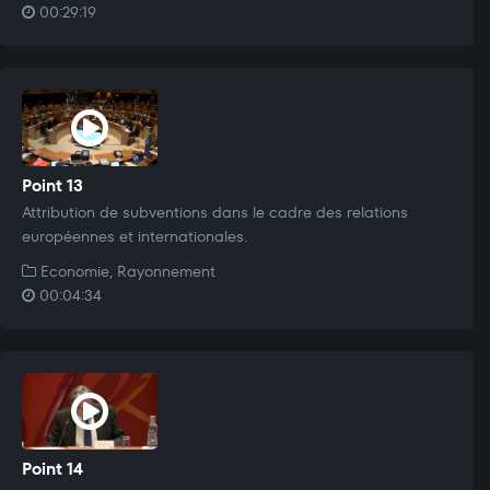
00:29:19
Point 13
Attribution de subventions dans le cadre des relations
européennes et internationales.
Economie, Rayonnement
00:04:34
Point 14