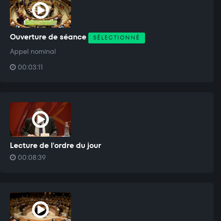
Ouverture de séance
SÉLECTIONNÉ
Appel nominal
00:03:11
Lecture de l'ordre du jour
00:08:39