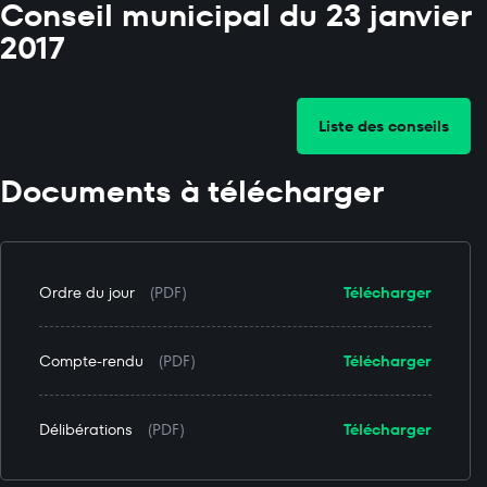
Conseil municipal du 23 janvier
2017
Liste des conseils
Documents à télécharger
Ordre du jour
(PDF)
Télécharger
Compte-rendu
(PDF)
Télécharger
Délibérations
(PDF)
Télécharger