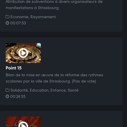
Attribution de subventions à divers organisateurs de
manifestations à Strasbourg.
Economie, Rayonnement
00:07:53
Point 15
Bilan de la mise en œuvre de la réforme des rythmes
scolaires par la ville de Strasbourg. (Pas de vote)
Solidarité, Education, Enfance, Santé
00:24:35