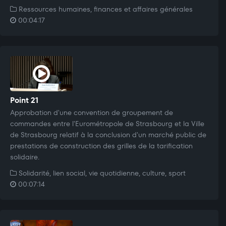
Ressources humaines, finances et affaires générales
00:04:17
Point 21
Approbation d'une convention de groupement de
commandes entre l'Eurométropole de Strasbourg et la Ville
de Strasbourg relatif à la conclusion d'un marché public de
prestations de construction des grilles de la tarification
solidaire.
Solidarité, lien social, vie quotidienne, culture, sport
00:07:14