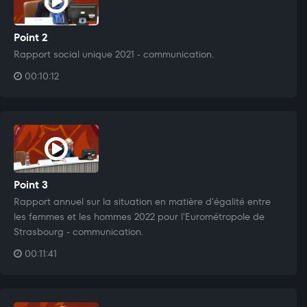
Point 2
Rapport social unique 2021 - communication.
00:10:12
Point 3
Rapport annuel sur la situation en matière d'égalité entre
les femmes et les hommes 2022 pour l'Eurométropole de
Strasbourg - communication.
00:11:41