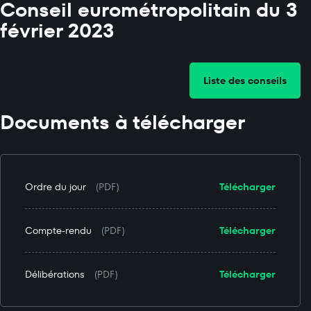
Conseil eurométropolitain du 3
février 2023
Liste des conseils
Documents à télécharger
Ordre du jour
(PDF)
Télécharger
Compte-rendu
(PDF)
Télécharger
Délibérations
(PDF)
Télécharger