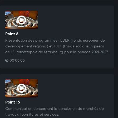
Point 8
Présentation des programmes FEDER (Fonds européen de
développement régional) et FSE+ (Fonds social européen)
de l'Eurométropole de Strasbourg pour la période 2021-2027.
00:06:05
Point 15
Communication concernant la conclusion de marchés de
travaux, fournitures et services.