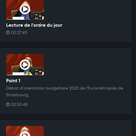
Lecture de l'ordre du jour
00:27:45
Point 1
Débat d'orientation budgétaire 2023 de l'Eurométropole de
Strasbourg.
02:50:48