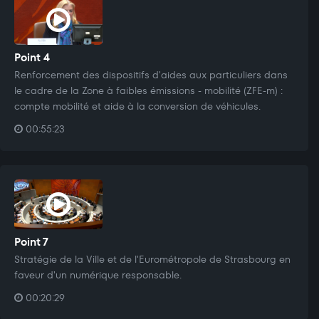
Point 4
Renforcement des dispositifs d'aides aux particuliers dans
le cadre de la Zone à faibles émissions - mobilité (ZFE-m) :
compte mobilité et aide à la conversion de véhicules.
00:55:23
Point 7
Stratégie de la Ville et de l'Eurométropole de Strasbourg en
faveur d'un numérique responsable.
00:20:29