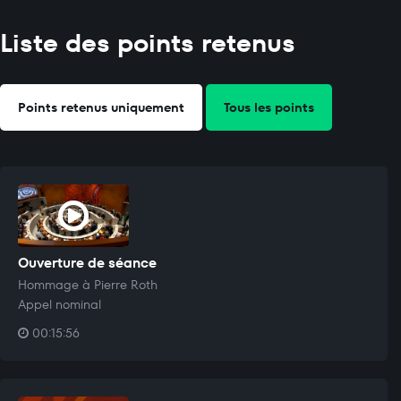
Liste des points retenus
Points retenus uniquement
Tous les points
Ouverture de séance
Hommage à Pierre Roth
Appel nominal
00:15:56