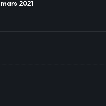
 mars 2021