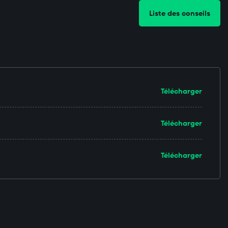
Liste des conseils
Télécharger
Télécharger
Télécharger