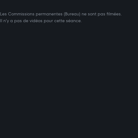
Les Commissions permanentes (Bureau) ne sont pas filmées.
Il n’y a pas de vidéos pour cette séance.