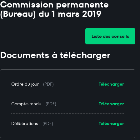
Commission permanente
(Bureau) du 1 mars 2019
Liste des conseils
Documents à télécharger
Ordre du jour
(PDF)
Télécharger
Compte-rendu
(PDF)
Télécharger
Délibérations
(PDF)
Télécharger