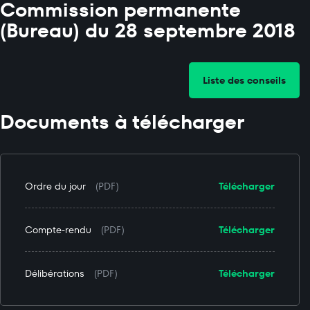
Commission permanente
(Bureau) du 28 septembre 2018
Liste des conseils
Documents à télécharger
Ordre du jour
(PDF)
Télécharger
Compte-rendu
(PDF)
Télécharger
Délibérations
(PDF)
Télécharger