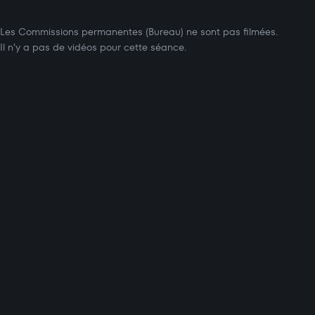
Les Commissions permanentes (Bureau) ne sont pas filmées.
Il n’y a pas de vidéos pour cette séance.