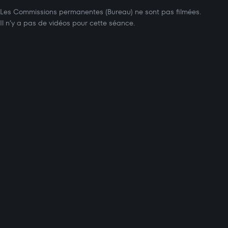
Les Commissions permanentes (Bureau) ne sont pas filmées.
Il n’y a pas de vidéos pour cette séance.