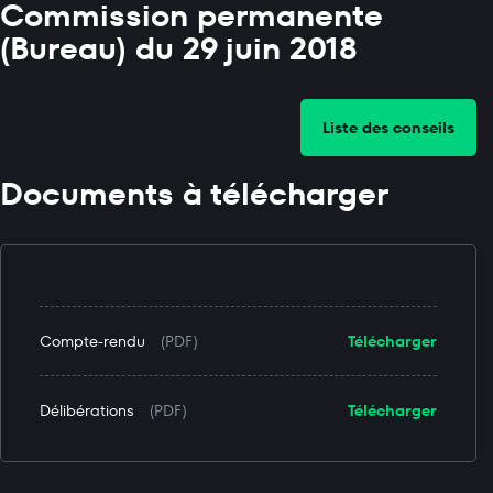
Commission permanente
(Bureau) du 29 juin 2018
Liste des conseils
Documents à télécharger
Compte-rendu
(PDF)
Télécharger
Délibérations
(PDF)
Télécharger