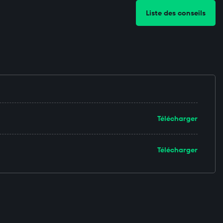
Liste des conseils
Télécharger
Télécharger