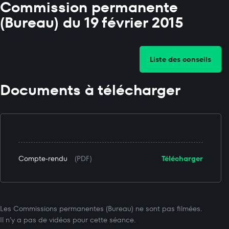
Commission permanente
(Bureau) du 19 février 2015
Liste des conseils
Documents à télécharger
Compte-rendu
(PDF)
Télécharger
Les Commissions permanentes (Bureau) ne sont pas filmées.
Il n’y a pas de vidéos pour cette séance.