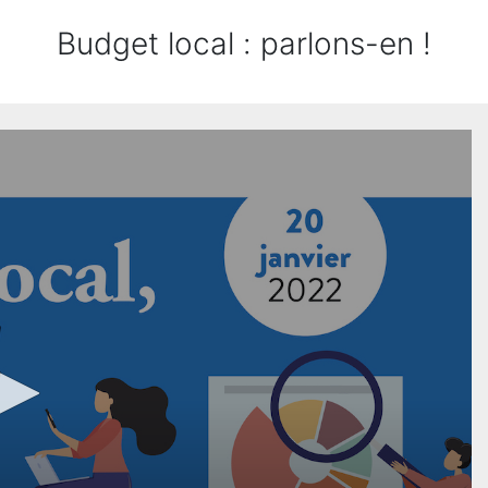
Budget local : parlons-en !