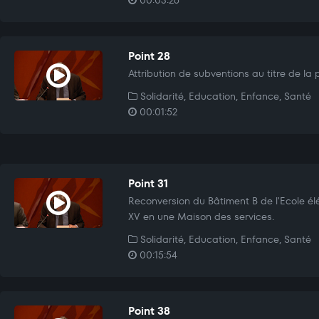
00:03:26
Point 28
Attribution de subventions au titre de la 
Solidarité, Education, Enfance, Santé
00:01:52
Point 31
Reconversion du Bâtiment B de l'Ecole é
XV en une Maison des services.
Solidarité, Education, Enfance, Santé
00:15:54
Point 38