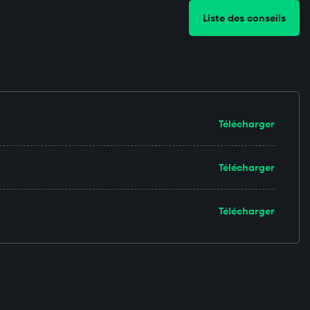
Liste des conseils
Télécharger
Télécharger
Télécharger