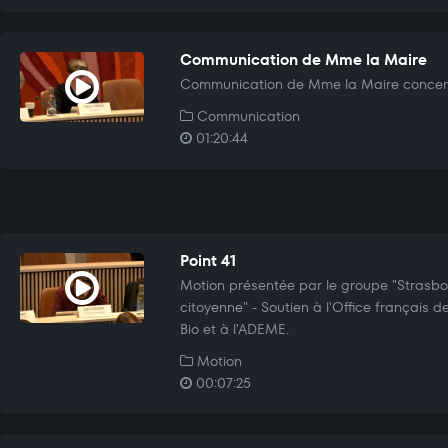
Communication de Mme la Maire
Communication de Mme la Maire concern
Communication
01:20:44
Point 41
Motion présentée par le groupe "Strasbo
citoyenne" - Soutien à l'Office français de
Bio et à l'ADEME.
Motion
00:07:25