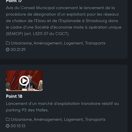
Point 17
Avis du Conseil Municipal concernant le lancement de la
procédure de désignation d’un exploitant pour les réseaux
de chaleur de l’Elsau et de l’Esplanade à Strasbourg dans
le cadre d’une Société d’économie mixte à opération unique
(SEMOP) (art. L5211-57 du CGCT).
Urbanisme, Aménagement, Logement, Transports
00:21:29
Point 18
Lancement d'un marché d'exploitation transitoire relatif au
parking P3 des Halles.
Urbanisme, Aménagement, Logement, Transports
00:15:13