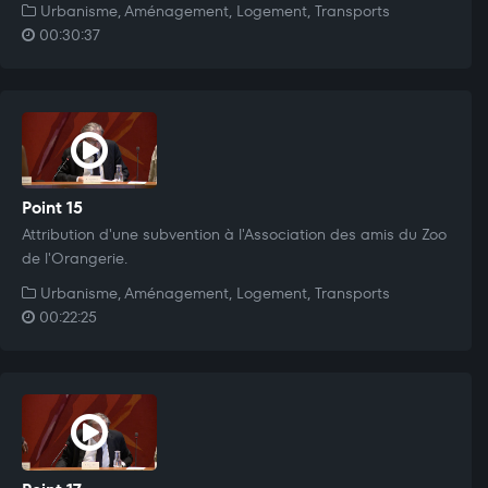
Urbanisme, Aménagement, Logement, Transports
00:30:37
Point 15
Attribution d'une subvention à l'Association des amis du Zoo
de l'Orangerie.
Urbanisme, Aménagement, Logement, Transports
00:22:25