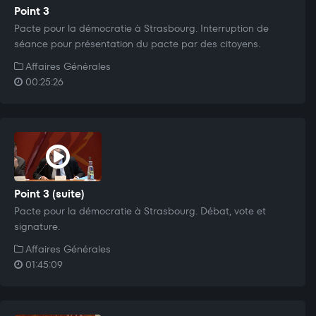
Point 3
Pacte pour la démocratie à Strasbourg. Interruption de
séance pour présentation du pacte par des citoyens.
Affaires Générales
00:25:26
Point 3 (suite)
Pacte pour la démocratie à Strasbourg. Débat, vote et
signature.
Affaires Générales
01:45:09