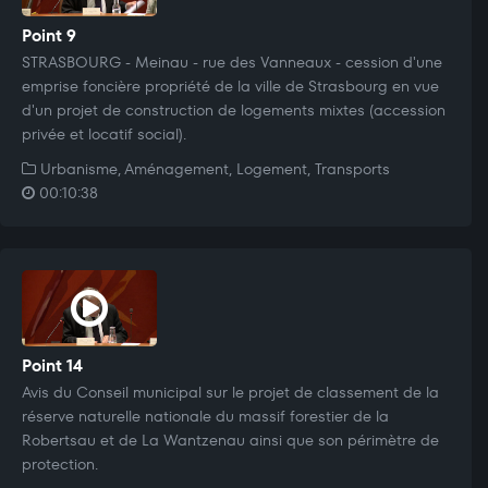
Point 9
STRASBOURG - Meinau - rue des Vanneaux - cession d'une
emprise foncière propriété de la ville de Strasbourg en vue
d'un projet de construction de logements mixtes (accession
privée et locatif social).
Urbanisme, Aménagement, Logement, Transports
00:10:38
Point 14
Avis du Conseil municipal sur le projet de classement de la
réserve naturelle nationale du massif forestier de la
Robertsau et de La Wantzenau ainsi que son périmètre de
protection.