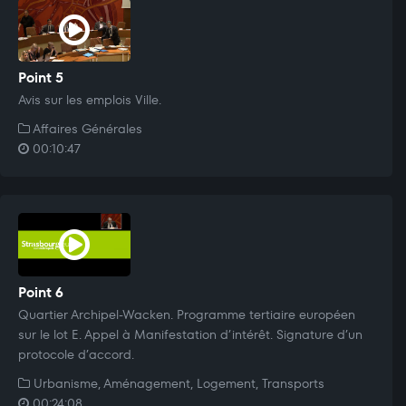
Point 5
Avis sur les emplois Ville.
Affaires Générales
00:10:47
Point 6
Quartier Archipel-Wacken. Programme tertiaire européen
sur le lot E. Appel à Manifestation d’intérêt. Signature d’un
protocole d’accord.
Urbanisme, Aménagement, Logement, Transports
00:24:08