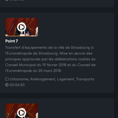
Point 7
Transfert d’équipements de la ville de Strasbourg à
l’Eurométropole de Strasbourg. Mise en œuvre des
principes approuvés par les délibérations cadres du
Conseil Municipal du 19 février 2018 et du Conseil de
l’Eurométropole du 23 mars 2018.
Urbanisme, Aménagement, Logement, Transports
00:06:50