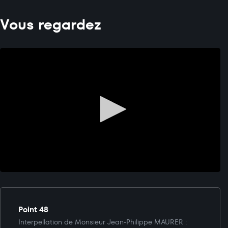
Vous regardez
Point 48
Interpellation de Monsieur Jean-Philippe MAURER :