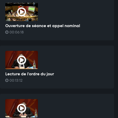
Ouverture de séance et appel nominal
00:06:18
Lecture de l'ordre du jour
00:13:12