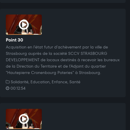
Point 30
Acquisition en l’état futur d’achèvement par la ville de
Strasbourg auprès de la société SCCV STRASBOURG
DEVELOPPEMENT de locaux destinés à recevoir les bureaux
de la Direction du Territoire et de l’Adjoint du quartier
"Hautepierre Cronenbourg Poteries" à Strasbourg.
Solidarité, Education, Enfance, Santé
00:12:54