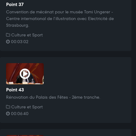
Point 37
Convention de mécénat pour le musée Tomi Ungerer -
Centre international de l'illustration avec Electricité de
Strasbourg.
Culture et Sport
00:03:02
Point 43
Rénovation du Palais des Fêtes - 2ème tranche.
Culture et Sport
00:06:40