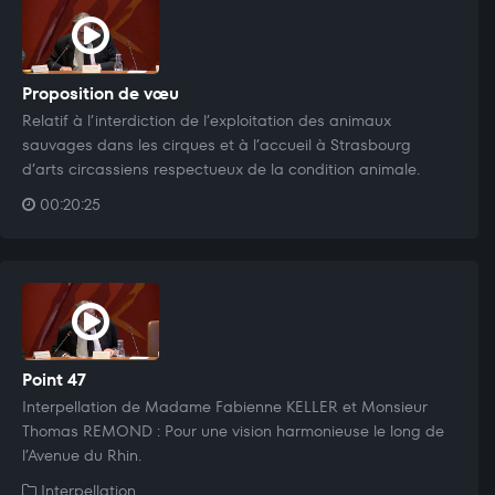
Proposition de vœu
Relatif à l’interdiction de l’exploitation des animaux
sauvages dans les cirques et à l’accueil à Strasbourg
d’arts circassiens respectueux de la condition animale.
00:20:25
Point 47
Interpellation de Madame Fabienne KELLER et Monsieur
Thomas REMOND : Pour une vision harmonieuse le long de
l’Avenue du Rhin.
Interpellation