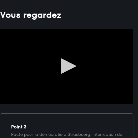
Vous regardez
Point 3
Pacte pour la démocratie à Strasbourg. Interruption de