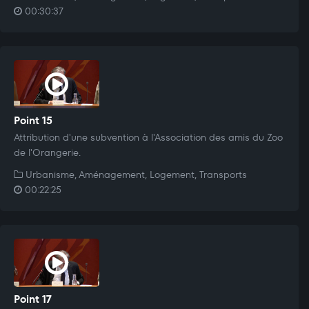
00:30:37
Point 15
Attribution d'une subvention à l'Association des amis du Zoo
de l'Orangerie.
Urbanisme, Aménagement, Logement, Transports
00:22:25
Point 17