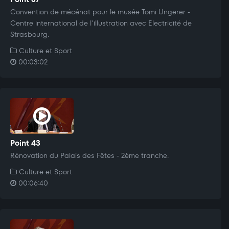
Convention de mécénat pour le musée Tomi Ungerer -
Centre international de l'illustration avec Electricité de
Strasbourg.
Culture et Sport
00:03:02
Point 43
Rénovation du Palais des Fêtes - 2ème tranche.
Culture et Sport
00:06:40