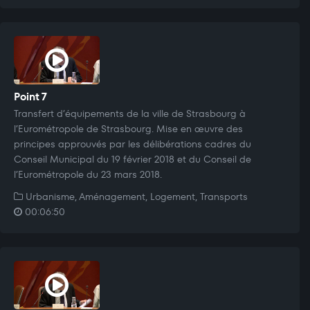
Point 7
Transfert d’équipements de la ville de Strasbourg à
l’Eurométropole de Strasbourg. Mise en œuvre des
principes approuvés par les délibérations cadres du
Conseil Municipal du 19 février 2018 et du Conseil de
l’Eurométropole du 23 mars 2018.
Urbanisme, Aménagement, Logement, Transports
00:06:50