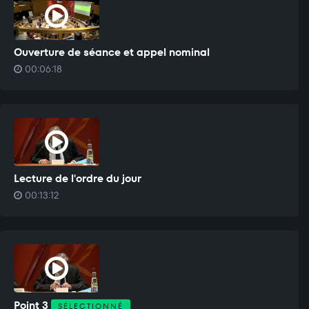
Ouverture de séance et appel nominal
00:06:18
Lecture de l'ordre du jour
00:13:12
Point 3
SÉLECTIONNÉ