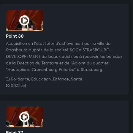
Point 30
Acquisition en l’état futur d’achèvement par la ville de
Strasbourg auprès de la société SCCV STRASBOURG
DEVELOPPEMENT de locaux destinés à recevoir les bureaux
de la Direction du Territoire et de l’Adjoint du quartier
"Hautepierre Cronenbourg Poteries" à Strasbourg.
Solidarité, Education, Enfance, Santé
00:12:54
Point 37