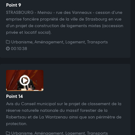
Point 9
STRASBOURG - Meinau - rue des Vanneaux - cession d'une
emprise foncière propriété de la ville de Strasbourg en vue
d'un projet de construction de logements mixtes (accession
privée et locatif social).
Urbanisme, Aménagement, Logement, Transports
00:10:38
Point 14
Avis du Conseil municipal sur le projet de classement de la
réserve naturelle nationale du massif forestier de la
Robertsau et de La Wantzenau ainsi que son périmètre de
protection.
Urbanisme, Aménagement, Logement, Transports