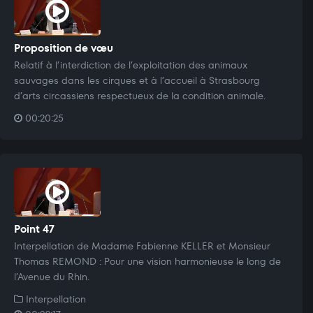
Proposition de vœu
Relatif à l’interdiction de l’exploitation des animaux
sauvages dans les cirques et à l’accueil à Strasbourg
d’arts circassiens respectueux de la condition animale.
00:20:25
Point 47
Interpellation de Madame Fabienne KELLER et Monsieur
Thomas REMOND : Pour une vision harmonieuse le long de
l’Avenue du Rhin.
Interpellation