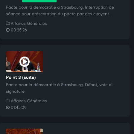
Pacte pour la démocratie à Strasbourg. Interruption de
séance pour présentation du pacte par des citoyens.
Affaires Générales
00:25:26
Point 3 (suite)
Pacte pour la démocratie à Strasbourg. Débat, vote et
signature.
Affaires Générales
01:45:09