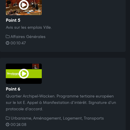
Point 5
Avis sur les emplois Ville.
Affaires Générales
00:10:47
Point 6
Quartier Archipel-Wacken. Programme tertiaire européen
sur le lot E. Appel à Manifestation d’intérêt. Signature d’un
protocole d’accord.
Urbanisme, Aménagement, Logement, Transports
00:24:08