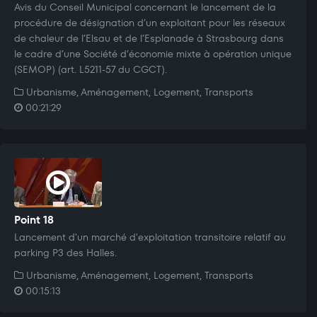
Avis du Conseil Municipal concernant le lancement de la
procédure de désignation d’un exploitant pour les réseaux
de chaleur de l’Elsau et de l’Esplanade à Strasbourg dans
le cadre d’une Société d’économie mixte à opération unique
(SEMOP) (art. L5211-57 du CGCT).
Urbanisme, Aménagement, Logement, Transports
00:21:29
Point 18
Lancement d'un marché d'exploitation transitoire relatif au
parking P3 des Halles.
Urbanisme, Aménagement, Logement, Transports
00:15:13