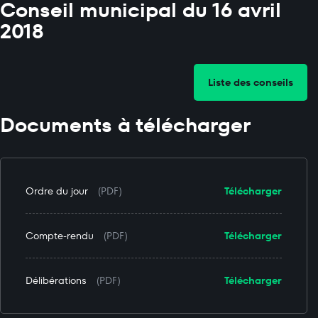
Conseil municipal du 16 avril
2018
Liste des conseils
Documents à télécharger
Ordre du jour
(PDF)
Télécharger
Compte-rendu
(PDF)
Télécharger
Délibérations
(PDF)
Télécharger