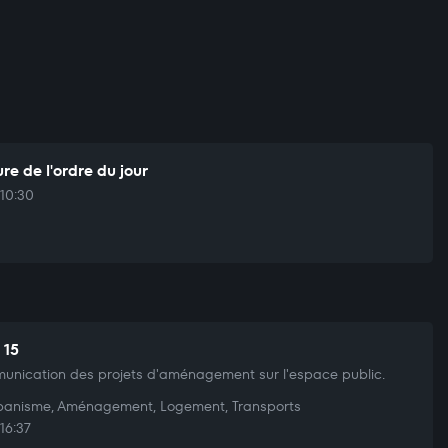
re de l'ordre du jour
10:30
 15
nication des projets d'aménagement sur l'espace public.
anisme, Aménagement, Logement, Transports
16:37