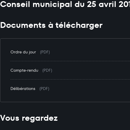
Conseil municipal du 25 avril 20
Documents à télécharger
Ordre du jour
(PDF)
Compte-rendu
(PDF)
Délibérations
(PDF)
Vous regardez