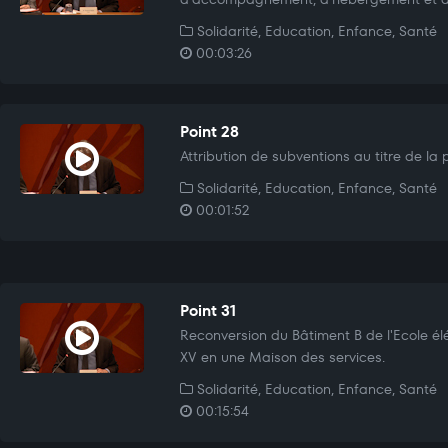
Solidarité, Education, Enfance, Santé
00:03:26
Point 28
Attribution de subventions au titre de la 
Solidarité, Education, Enfance, Santé
00:01:52
Point 31
Reconversion du Bâtiment B de l'Ecole é
XV en une Maison des services.
Solidarité, Education, Enfance, Santé
00:15:54