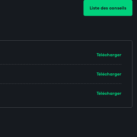
Liste des conseils
Télécharger
Télécharger
Télécharger