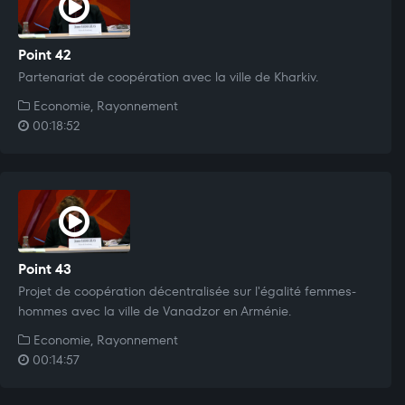
Point 42
Partenariat de coopération avec la ville de Kharkiv.
Economie, Rayonnement
00:18:52
Point 43
Projet de coopération décentralisée sur l'égalité femmes-
hommes avec la ville de Vanadzor en Arménie.
Economie, Rayonnement
00:14:57