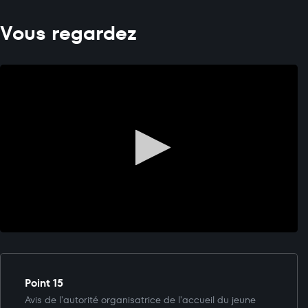
Vous regardez
Point 15
Avis de l'autorité organisatrice de l'accueil du jeune