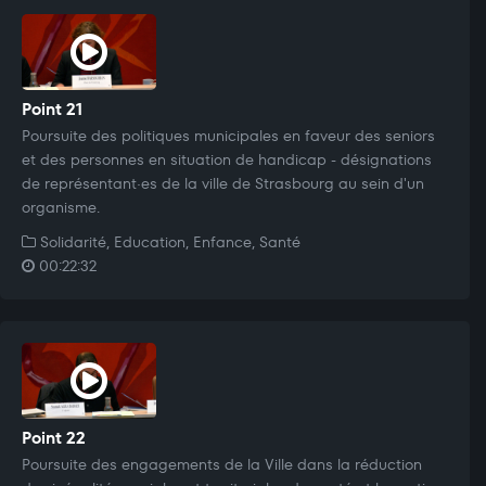
Point 21
Poursuite des politiques municipales en faveur des seniors
et des personnes en situation de handicap - désignations
de représentant·es de la ville de Strasbourg au sein d'un
organisme.
Solidarité, Education, Enfance, Santé
00:22:32
Point 22
Poursuite des engagements de la Ville dans la réduction