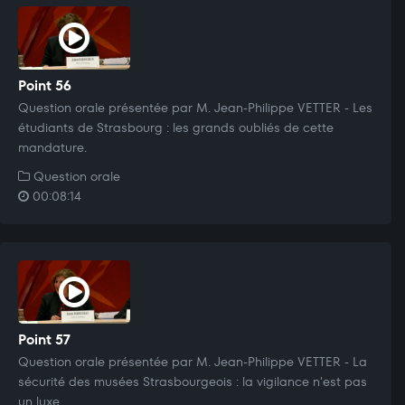
Point 56
Question orale présentée par M. Jean-Philippe VETTER - Les
étudiants de Strasbourg : les grands oubliés de cette
mandature.
Question orale
00:08:14
Point 57
Question orale présentée par M. Jean-Philippe VETTER - La
sécurité des musées Strasbourgeois : la vigilance n'est pas
un luxe.