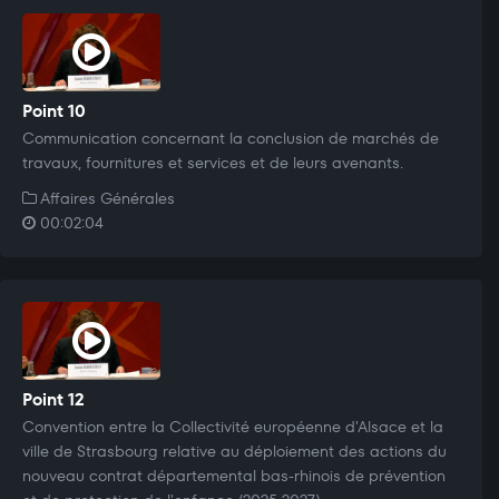
Point 10
Communication concernant la conclusion de marchés de
travaux, fournitures et services et de leurs avenants.
Affaires Générales
00:02:04
Point 12
Convention entre la Collectivité européenne d'Alsace et la
ville de Strasbourg relative au déploiement des actions du
nouveau contrat départemental bas-rhinois de prévention