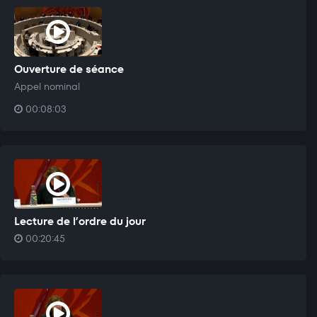
Ouverture de séance
Appel nominal
00:08:03
Lecture de l’ordre du jour
00:20:45