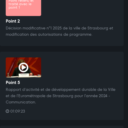
Point retenu et
traité avec le
point 1
Point 2
Décision modificative n°1 2025 de la ville de Strasbourg et
modification des autorisations de programme.
Point 5
Rapport d'activité et de développement durable de la Ville
et de l'Eurométropole de Strasbourg pour l'année 2024 -
Communication.
01:09:23