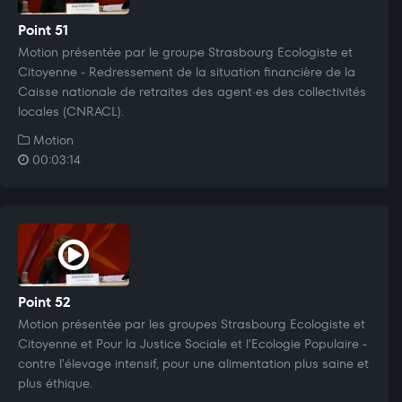
Point 51
Motion présentée par le groupe Strasbourg Ecologiste et
Citoyenne - Redressement de la situation financière de la
Caisse nationale de retraites des agent·es des collectivités
locales (CNRACL).
Motion
00:03:14
Point 52
Motion présentée par les groupes Strasbourg Ecologiste et
Citoyenne et Pour la Justice Sociale et l'Ecologie Populaire -
contre l'élevage intensif, pour une alimentation plus saine et
plus éthique.