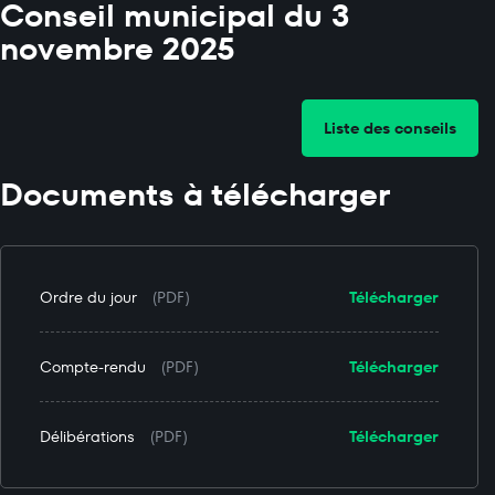
Conseil municipal du 3
novembre 2025
Liste des conseils
Documents à télécharger
Ordre du jour
(PDF)
Télécharger
Compte-rendu
(PDF)
Télécharger
Délibérations
(PDF)
Télécharger