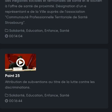
des inégalités sociales et territoriales de santé et le soutien
à l'offre de santé de proximité. Désignation d'un·e
représentant·e de la Ville auprès de l'association
"Communauté Professionnelle Territoriale de Santé
Strasbourg".
Solidarité, Education, Enfance, Santé
00:14:04
Point 25
Attribution de subventions au titre de la lutte contre les
discriminations.
Solidarité, Education, Enfance, Santé
00:16:44