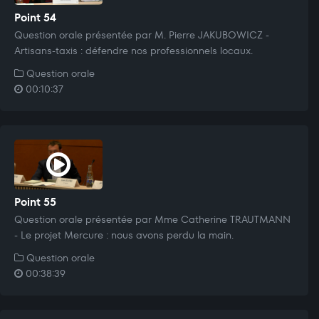
Point 54
Question orale présentée par M. Pierre JAKUBOWICZ -
Artisans-taxis : défendre nos professionnels locaux.
Question orale
00:10:37
Point 55
Question orale présentée par Mme Catherine TRAUTMANN
- Le projet Mercure : nous avons perdu la main.
Question orale
00:38:39