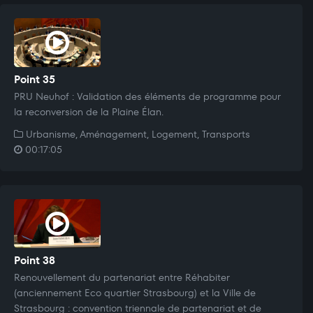
Point 35
PRU Neuhof : Validation des éléments de programme pour
la reconversion de la Plaine Élan.
Urbanisme, Aménagement, Logement, Transports
00:17:05
Point 38
Renouvellement du partenariat entre Réhabiter
(anciennement Eco quartier Strasbourg) et la Ville de
Strasbourg : convention triennale de partenariat et de