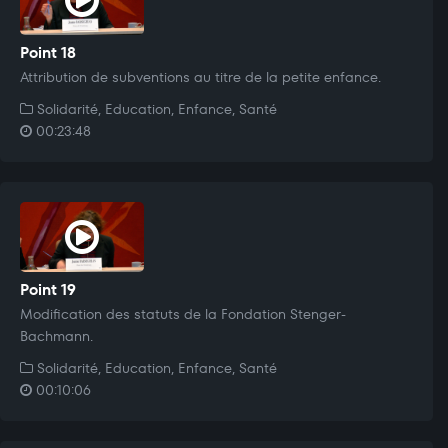
Point 18
Attribution de subventions au titre de la petite enfance.
Solidarité, Education, Enfance, Santé
00:23:48
Point 19
Modification des statuts de la Fondation Stenger-
Bachmann.
Solidarité, Education, Enfance, Santé
00:10:06