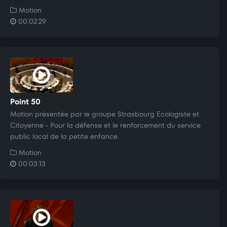
Motion
00:02:29
Point 50
Motion présentée par le groupe Strasbourg Ecologiste et
Citoyenne - Pour la défense et le renforcement du service
public local de la petite enfance.
Motion
00:03:13