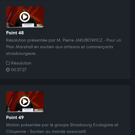
Point 48
Résolution présentée par M. Pierre JAKUBOWICZ - Pour un
Plan Marshall en soutien aux artisans et commerçants
strasbourgeois.
Résolution
00:27:27
Point 49
Motion présentée par le groupe Strasbourg Ecologiste et
Citoyenne - Soutien au monde associatif.