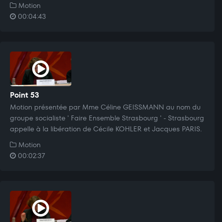
Motion
00:04:43
Point 53
Motion présentée par Mme Céline GEISSMANN au nom du
groupe socialiste ' Faire Ensemble Strasbourg ' - Strasbourg
appelle à la libération de Cécile KOHLER et Jacques PARIS.
Motion
00:02:37