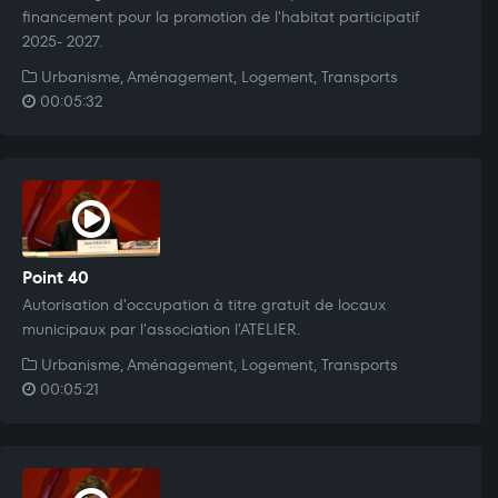
financement pour la promotion de l'habitat participatif
2025- 2027.
Urbanisme, Aménagement, Logement, Transports
00:05:32
Point 40
Autorisation d'occupation à titre gratuit de locaux
municipaux par l'association l'ATELIER.
Urbanisme, Aménagement, Logement, Transports
00:05:21