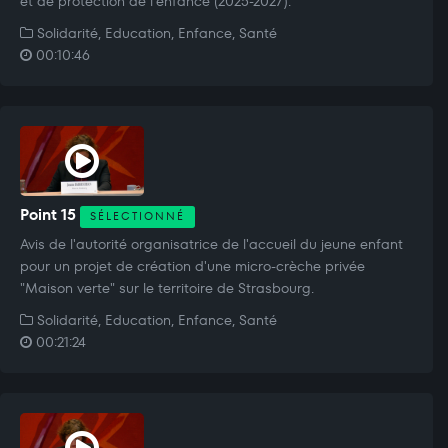
et de protection de l'enfance (2025-2027).
Solidarité, Education, Enfance, Santé
00:10:46
Point 15
SÉLECTIONNÉ
Avis de l'autorité organisatrice de l'accueil du jeune enfant
pour un projet de création d'une micro-crèche privée
"Maison verte" sur le territoire de Strasbourg.
Solidarité, Education, Enfance, Santé
00:21:24