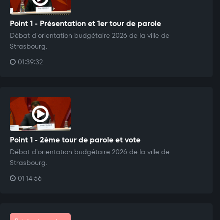
Point 1 - Présentation et 1er tour de parole
Débat d'orientation budgétaire 2026 de la ville de
Strasbourg.
01:39:32
Point 1 - 2ème tour de parole et vote
Débat d'orientation budgétaire 2026 de la ville de
Strasbourg.
01:14:56