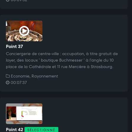
Point 37
Conciergerie de centre-ville : occupation, à titre gratuit de
loyer, des locaux ' boutique Buchmesser ' à l'angle du 10
place de la Cathédrale et 11 rue Mercière à Strasbourg.
Economie, Rayonnement
00:07:37
Point 42
SÉLECTIONNÉ