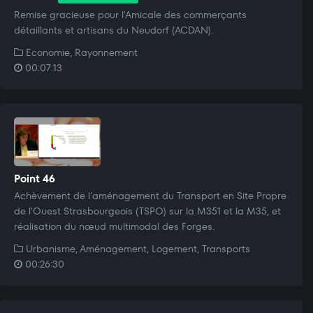
Remise gracieuse pour l'Amicale des commerçants
détaillants et artisans du Neudorf (ACDAN).
Economie, Rayonnement
00:07:13
Point 46
Achèvement de l'aménagement du Transport en Site Propre
de l'Ouest Strasbourgeois (TSPO) sur la M351 et la M35, et
réalisation du nœud multimodal des Forges.
Urbanisme, Aménagement, Logement, Transports
00:26:30