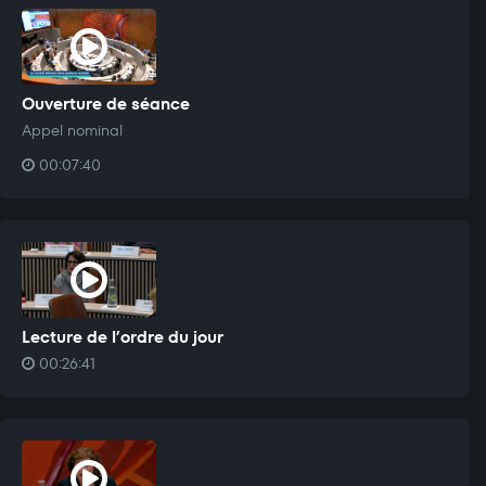
Ouverture de séance
Appel nominal
00:07:40
Lecture de l’ordre du jour
00:26:41