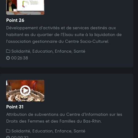
Point 26
Développement d'activités et de services destinés aux
habitant·es du quartier de l'Elsau suite à la liquidation de
l'association gestionnaire du Centre Socio-Culturel.
Solidarité, Education, Enfance, Santé
00:26:38
Point 31
Attribution de subventions au Centre d'Information sur les
Droits des Femmes et des Familles du Bas-Rhin.
Solidarité, Education, Enfance, Santé
00:09:32