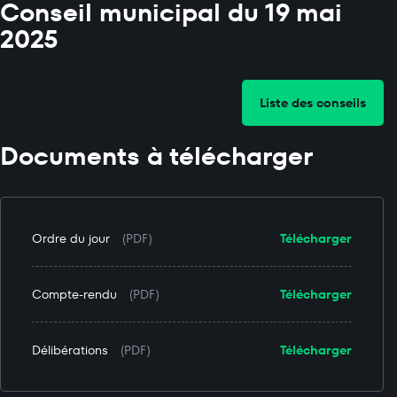
Conseil municipal du 19 mai
2025
Liste des conseils
Documents à télécharger
Ordre du jour
(PDF)
Télécharger
Compte-rendu
(PDF)
Télécharger
Délibérations
(PDF)
Télécharger