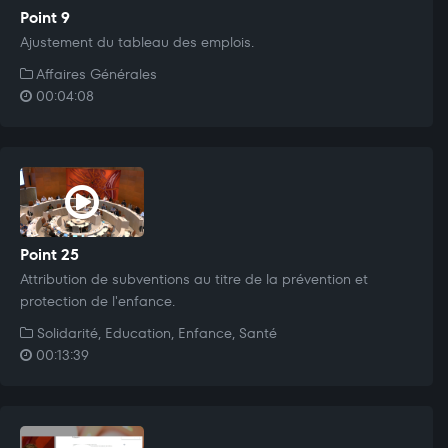
Point 9
Ajustement du tableau des emplois.
Affaires Générales
00:04:08
Point 25
Attribution de subventions au titre de la prévention et
protection de l'enfance.
Solidarité, Education, Enfance, Santé
00:13:39