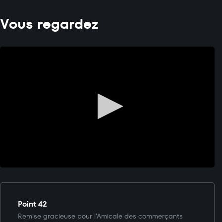
Vous regardez
Point 42
Remise gracieuse pour l'Amicale des commerçants