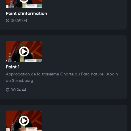
Point d'information
00:59:04
Point 1
Approbation de la troisième Charte du Parc naturel urbain
de Strasbourg.
00:24:44