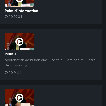
Point d'information
00:59:04
Point 1
Approbation de la troisième Charte du Parc naturel urbain
de Strasbourg.
00:24:44