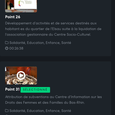
Point 26
Développement d'activités et de services destinés aux
habitant·es du quartier de l'Elsau suite à la liquidation de
l'association gestionnaire du Centre Socio-Culturel.
Solidarité, Education, Enfance, Santé
00:26:38
Point 31
SÉLECTIONNÉ
Attribution de subventions au Centre d'Information sur les
Droits des Femmes et des Familles du Bas-Rhin.
Solidarité, Education, Enfance, Santé