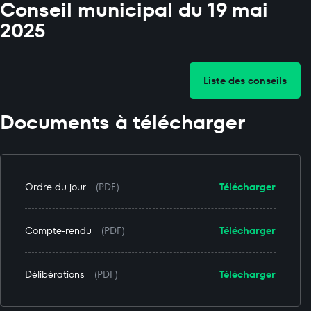
Conseil municipal du 19 mai
2025
Liste des conseils
Documents à télécharger
Ordre du jour
(PDF)
Télécharger
Compte-rendu
(PDF)
Télécharger
Délibérations
(PDF)
Télécharger