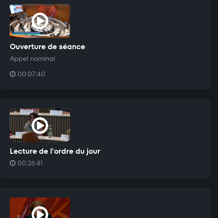
Ouverture de séance
Appel nominal
00:07:40
Lecture de l’ordre du jour
00:26:41