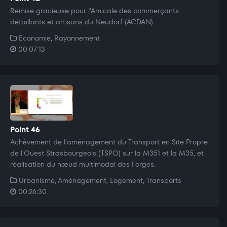
Remise gracieuse pour l'Amicale des commerçants
détaillants et artisans du Neudorf (ACDAN).
Economie, Rayonnement
00:07:13
Point 46
Achèvement de l'aménagement du Transport en Site Propre
de l'Ouest Strasbourgeois (TSPO) sur la M351 et la M35, et
réalisation du nœud multimodal des Forges.
Urbanisme, Aménagement, Logement, Transports
00:26:30