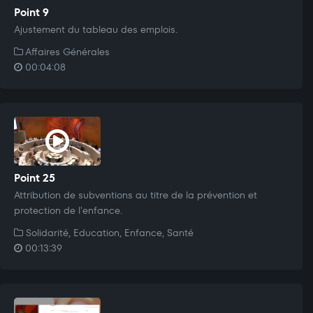
Point 9
Ajustement du tableau des emplois.
Affaires Générales
00:04:08
Point 25
Attribution de subventions au titre de la prévention et
protection de l'enfance.
Solidarité, Education, Enfance, Santé
00:13:39