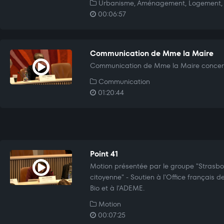
Urbanisme, Aménagement, Logement, 
00:06:57
Communication de Mme la Maire
Communication de Mme la Maire concern
Communication
01:20:44
Point 41
Motion présentée par le groupe "Strasbo
citoyenne" - Soutien à l'Office français de
Bio et à l'ADEME.
Motion
00:07:25