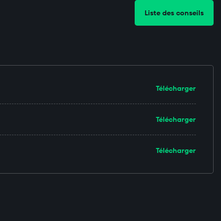
Liste des conseils
Télécharger
Télécharger
Télécharger