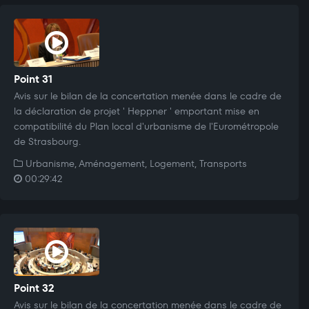
Point 31
Avis sur le bilan de la concertation menée dans le cadre de
la déclaration de projet ' Heppner ' emportant mise en
compatibilité du Plan local d'urbanisme de l'Eurométropole
de Strasbourg.
Urbanisme, Aménagement, Logement, Transports
00:29:42
Point 32
Avis sur le bilan de la concertation menée dans le cadre de