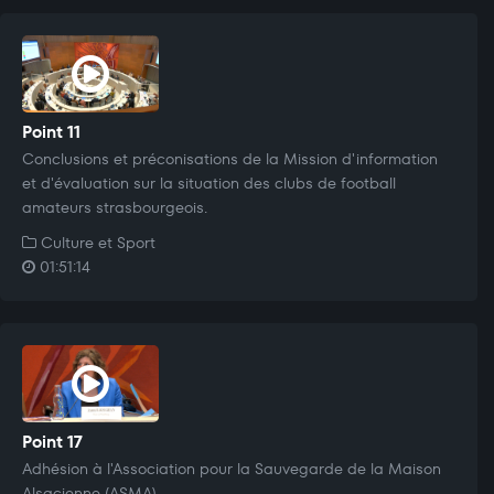
Point 11
Conclusions et préconisations de la Mission d'information
et d'évaluation sur la situation des clubs de football
amateurs strasbourgeois.
Culture et Sport
01:51:14
Point 17
Adhésion à l'Association pour la Sauvegarde de la Maison
Alsacienne (ASMA).