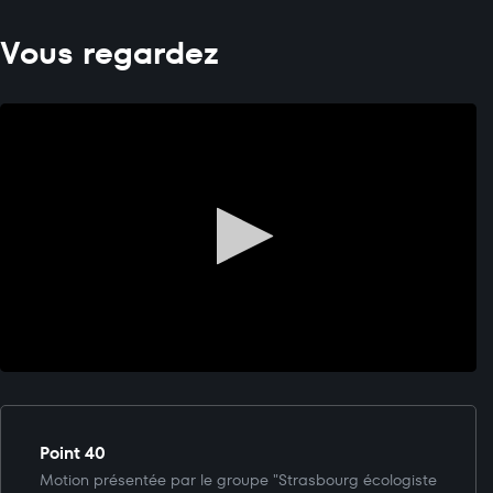
Vous regardez
Point 40
Motion présentée par le groupe "Strasbourg écologiste