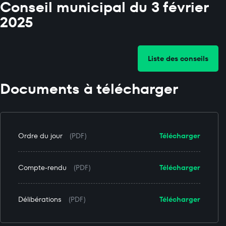
Conseil municipal du 3 février
2025
Liste des conseils
Documents à télécharger
Ordre du jour
(PDF)
Télécharger
Compte-rendu
(PDF)
Télécharger
Délibérations
(PDF)
Télécharger