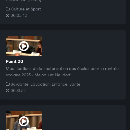
Culture et Sport
00:05:42
Point 20
Modifications de la sectorisation des écoles pour la rentrée
scolaire 2025 - Meinau et Neudorf.
Solidarité, Education, Enfance, Santé
00:31:52