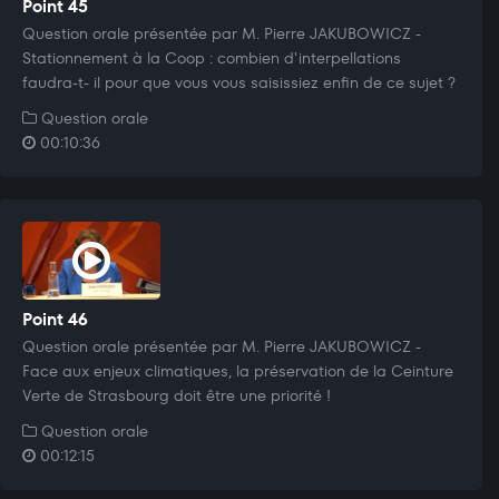
Point 45
Question orale présentée par M. Pierre JAKUBOWICZ -
Stationnement à la Coop : combien d'interpellations
faudra-t- il pour que vous vous saisissiez enfin de ce sujet ?
Question orale
00:10:36
Point 46
Question orale présentée par M. Pierre JAKUBOWICZ -
Face aux enjeux climatiques, la préservation de la Ceinture
Verte de Strasbourg doit être une priorité !
Question orale
00:12:15