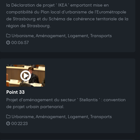
la Déclaration de projet ' IKEA ' emportant mise en
compatibilité du Plan local d'urbanisme de l'Eurométropole
de Strasbourg et du Schéma de cohérence territoriale de la
région de Strasbourg.
Urbanisme, Aménagement, Logement, Transports
00:06:57
Point 33
Projet d'aménagement du secteur ' Stellantis ' : convention
de projet urbain partenarial.
Urbanisme, Aménagement, Logement, Transports
00:22:23