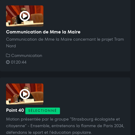
Communication de Mme la Maire
Communication de Mme la Maire concernant le projet Tram
Nord
Communication
01:20:44
Point 40
SÉLECTIONNÉ
Motion présentée par le groupe "Strasbourg écologiste et
citoyenne" - Ensemble, entretenons la flamme de Paris 2024,
défendons le sport et l'éducation populaire.