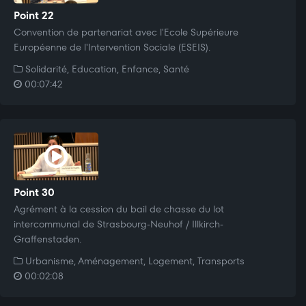
Point 22
Convention de partenariat avec l'Ecole Supérieure
Européenne de l'Intervention Sociale (ESEIS).
Solidarité, Education, Enfance, Santé
00:07:42
Point 30
Agrément à la cession du bail de chasse du lot
intercommunal de Strasbourg-Neuhof / Illkirch-
Graffenstaden.
Urbanisme, Aménagement, Logement, Transports
00:02:08