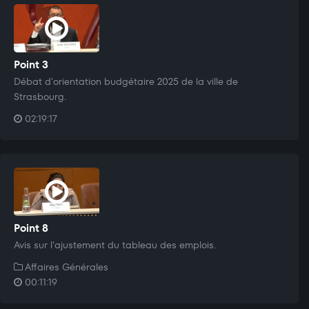
Point 3
Débat d'orientation budgétaire 2025 de la ville de
Strasbourg.
02:19:17
Point 8
Avis sur l'ajustement du tableau des emplois.
Affaires Générales
00:11:19