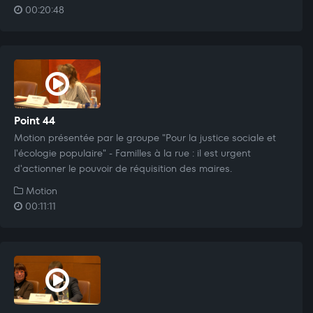
00:20:48
Point 44
Motion présentée par le groupe "Pour la justice sociale et
l'écologie populaire" - Familles à la rue : il est urgent
d'actionner le pouvoir de réquisition des maires.
Motion
00:11:11