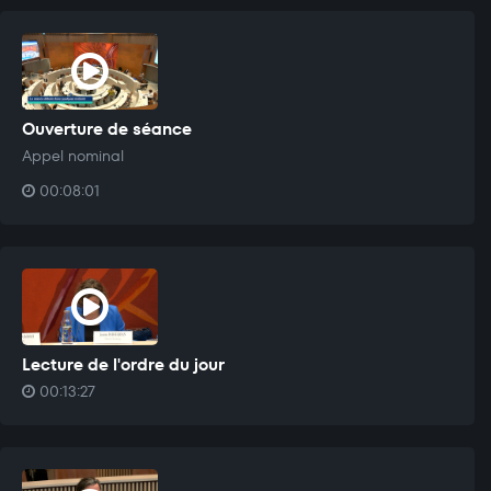
Ouverture de séance
Appel nominal
00:08:01
Lecture de l'ordre du jour
00:13:27