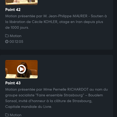
Point 42
Motion présentée par M. Jean-Philippe MAURER - Soutien à
la libération de Cécile KOHLER, otage en Iran depuis plus
de 1000 jours.
Motion
00:12:05
Point 43
Motion présentée par Mme Pernelle RICHARDOT au nom du
groupe socialiste "Faire ensemble Strasbourg" – Boualem
Sansal, invité d'honneur à la clôture de Strasbourg,
Capitale mondiale du Livre.
Motion