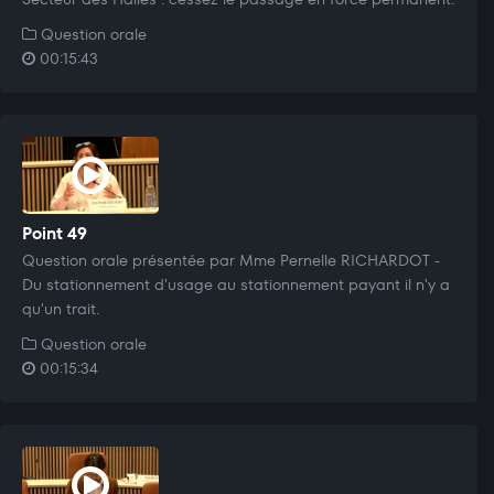
Question orale
00:15:43
Point 49
Question orale présentée par Mme Pernelle RICHARDOT -
Du stationnement d'usage au stationnement payant il n'y a
qu'un trait.
Question orale
00:15:34