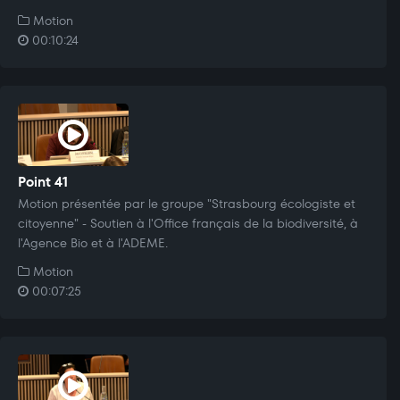
Motion
00:10:24
Point 41
Motion présentée par le groupe "Strasbourg écologiste et
citoyenne" - Soutien à l'Office français de la biodiversité, à
l'Agence Bio et à l'ADEME.
Motion
00:07:25