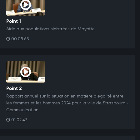
Point 1
Aide aux populations sinistrées de Mayotte
00:05:53
Point 2
Rapport annuel sur la situation en matière d'égalité entre
les femmes et les hommes 2024 pour la ville de Strasbourg -
Communication.
01:02:47