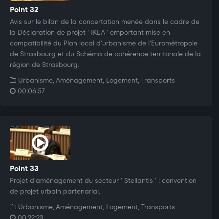
Point 32
Avis sur le bilan de la concertation menée dans le cadre de
la Déclaration de projet ' IKEA ' emportant mise en
compatibilité du Plan local d'urbanisme de l'Eurométropole
de Strasbourg et du Schéma de cohérence territoriale de la
région de Strasbourg.
Urbanisme, Aménagement, Logement, Transports
00:06:57
Point 33
Projet d'aménagement du secteur ' Stellantis ' : convention
de projet urbain partenarial.
Urbanisme, Aménagement, Logement, Transports
00:22:23