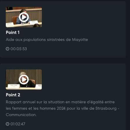
Point 1
Aide aux populations sinistrées de Mayotte
00:05:53
Point 2
Rapport annuel sur la situation en matière d'égalité entre
les femmes et les hommes 2024 pour la ville de Strasbourg -
Communication.
01:02:47