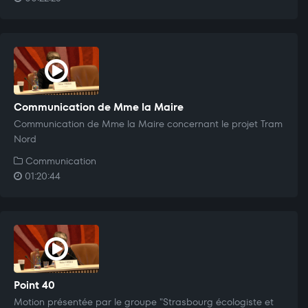
Communication de Mme la Maire
Communication de Mme la Maire concernant le projet Tram
Nord
Communication
01:20:44
Point 40
Motion présentée par le groupe "Strasbourg écologiste et