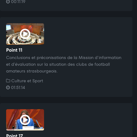
00:11:19
Point 11
Conclusions et préconisations de la Mission d'information
et d'évaluation sur la situation des clubs de football
amateurs strasbourgeois.
Culture et Sport
01:51:14
Point 17