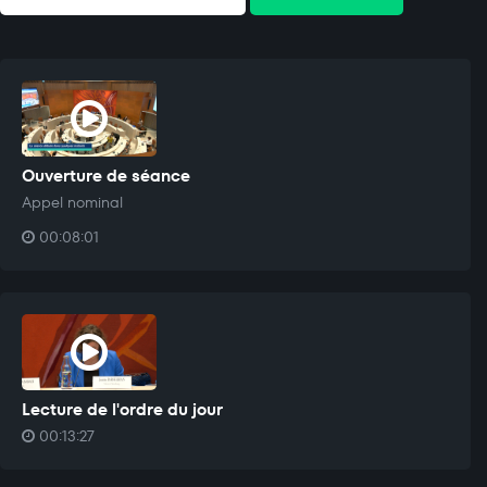
Ouverture de séance
Appel nominal
00:08:01
Lecture de l'ordre du jour
00:13:27