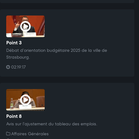
Point 3
Débat d'orientation budgétaire 2025 de la ville de
Strasbourg.
02:19:17
Point 8
Avis sur l'ajustement du tableau des emplois.
Affaires Générales