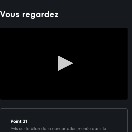
Vous regardez
Point 31
Avis sur le bilan de la concertation menée dans le