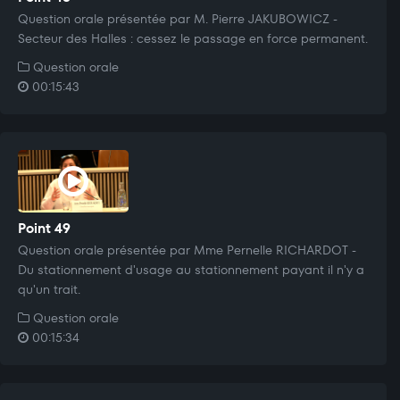
Question orale présentée par M. Pierre JAKUBOWICZ -
Secteur des Halles : cessez le passage en force permanent.
Question orale
00:15:43
Point 49
Question orale présentée par Mme Pernelle RICHARDOT -
Du stationnement d'usage au stationnement payant il n'y a
qu'un trait.
Question orale
00:15:34