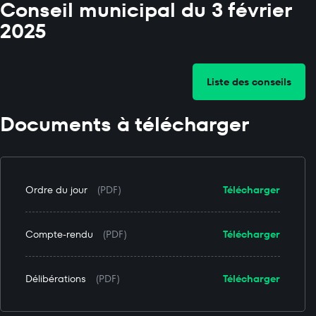
Conseil municipal du 3 février
2025
Liste des conseils
Documents à télécharger
Ordre du jour
(PDF)
Télécharger
Compte-rendu
(PDF)
Télécharger
Délibérations
(PDF)
Télécharger