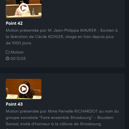
Point 42
Motion présentée par M. Jean-Philippe MAURER - Soutien à
la libération de Cécile KOHLER, otage en Iran depuis plus
de 1000 jours.
Motion
00:12:05
Point 43
Motion présentée par Mme Pernelle RICHARDOT au nom du
groupe socialiste "Faire ensemble Strasbourg" – Boualem
Sansal, invité d'honneur à la clôture de Strasbourg,