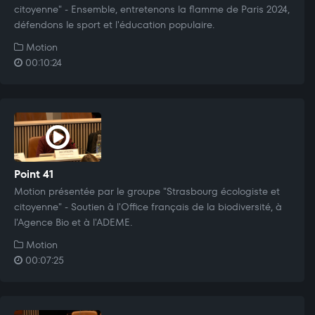
citoyenne" - Ensemble, entretenons la flamme de Paris 2024,
défendons le sport et l'éducation populaire.
Motion
00:10:24
Point 41
Motion présentée par le groupe "Strasbourg écologiste et
citoyenne" - Soutien à l'Office français de la biodiversité, à
l'Agence Bio et à l'ADEME.
Motion
00:07:25