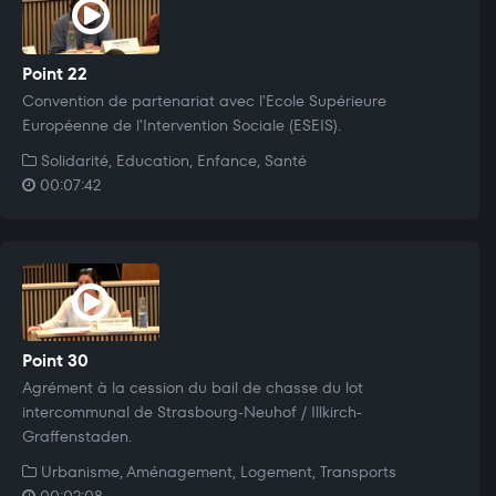
Point 22
Convention de partenariat avec l'Ecole Supérieure
Européenne de l'Intervention Sociale (ESEIS).
Solidarité, Education, Enfance, Santé
00:07:42
Point 30
Agrément à la cession du bail de chasse du lot
intercommunal de Strasbourg-Neuhof / Illkirch-
Graffenstaden.
Urbanisme, Aménagement, Logement, Transports
00:02:08