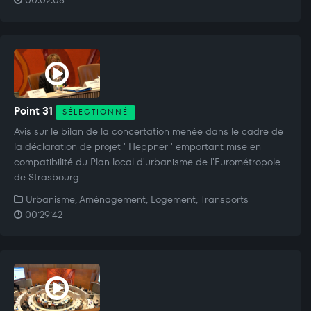
Point 31
SÉLECTIONNÉ
Avis sur le bilan de la concertation menée dans le cadre de
la déclaration de projet ' Heppner ' emportant mise en
compatibilité du Plan local d'urbanisme de l'Eurométropole
de Strasbourg.
Urbanisme, Aménagement, Logement, Transports
00:29:42