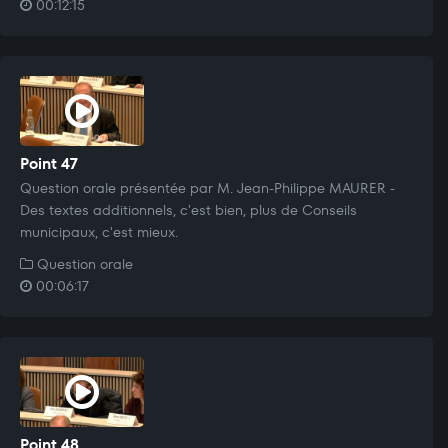
00:12:15
Point 47
Question orale présentée par M. Jean-Philippe MAURER -
Des textes additionnels, c'est bien, plus de Conseils
municipaux, c'est mieux.
Question orale
00:06:17
Point 48