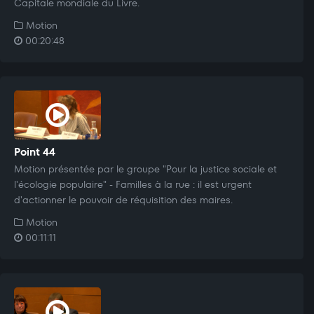
Capitale mondiale du Livre.
Motion
00:20:48
Point 44
Motion présentée par le groupe "Pour la justice sociale et
l'écologie populaire" - Familles à la rue : il est urgent
d'actionner le pouvoir de réquisition des maires.
Motion
00:11:11