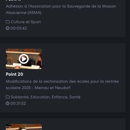
Adhésion à l'Association pour la Sauvegarde de la Maison
Alsacienne (ASMA).
Culture et Sport
00:05:42
Point 20
Modifications de la sectorisation des écoles pour la rentrée
scolaire 2025 - Meinau et Neudorf.
Solidarité, Education, Enfance, Santé
00:31:52