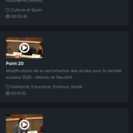
Alsacienne (ASMA).
Culture et Sport
00:05:42
Point 20
Modifications de la sectorisation des écoles pour la rentrée
scolaire 2025 - Meinau et Neudorf.
Solidarité, Education, Enfance, Santé
00:31:52