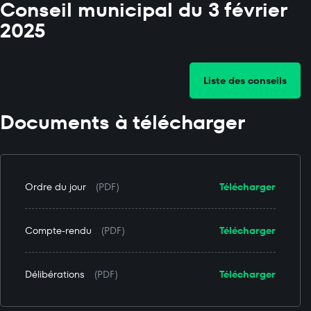
Conseil municipal du 3 février
2025
Liste des conseils
Documents à télécharger
Ordre du jour
(PDF)
Télécharger
Compte-rendu
(PDF)
Télécharger
Délibérations
(PDF)
Télécharger