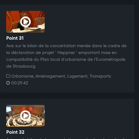
Point 31
Avis sur le bilan de la concertation menée dans le cadre de
la déclaration de projet ' Heppner ' emportant mise en
compatibilité du Plan local d'urbanisme de l'Eurométropole
de Strasbourg.
Urbanisme, Aménagement, Logement, Transports
00:29:42
Point 32