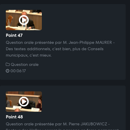
Point 47
Question orale présentée par M. Jean-Philippe MAURER -
Des textes additionnels, c'est bien, plus de Conseils
municipaux, c'est mieux.
Question orale
00:06:17
Point 48
Question orale présentée par M. Pierre JAKUBOWICZ -