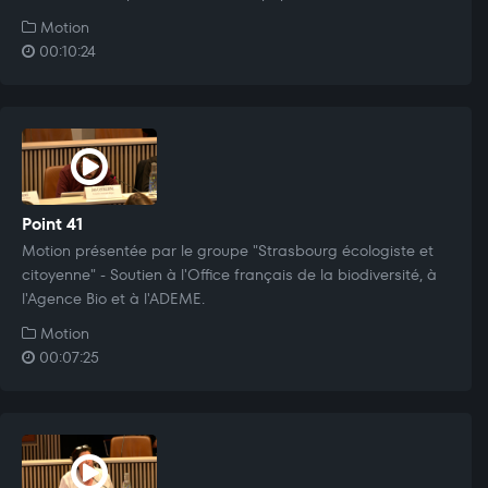
Motion
00:10:24
Point 41
Motion présentée par le groupe "Strasbourg écologiste et
citoyenne" - Soutien à l'Office français de la biodiversité, à
l'Agence Bio et à l'ADEME.
Motion
00:07:25