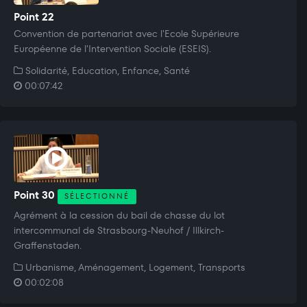
Point 22
Convention de partenariat avec l'Ecole Supérieure
Européenne de l'Intervention Sociale (ESEIS).
Solidarité, Education, Enfance, Santé
00:07:42
Point 30
SÉLECTIONNÉ
Agrément à la cession du bail de chasse du lot
intercommunal de Strasbourg-Neuhof / Illkirch-
Graffenstaden.
Urbanisme, Aménagement, Logement, Transports
00:02:08