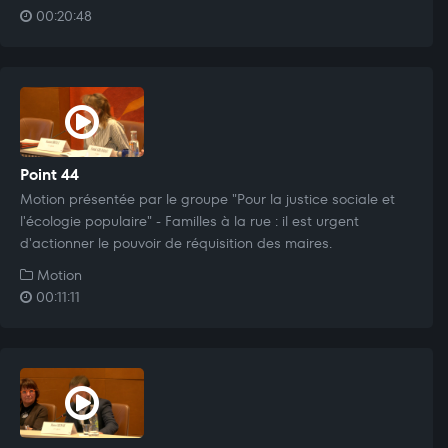
00:20:48
Point 44
Motion présentée par le groupe "Pour la justice sociale et
l'écologie populaire" - Familles à la rue : il est urgent
d'actionner le pouvoir de réquisition des maires.
Motion
00:11:11