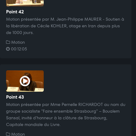
Point 42
Motion présentée par M. Jean-Philippe MAURER - Soutien à
la libération de Cécile KOHLER, otage en Iran depuis plus
de 1000 jours.
Motion
00:12:05
Point 43
Motion présentée par Mme Pernelle RICHARDOT au nom du
groupe socialiste "Faire ensemble Strasbourg" – Boualem
Sansal, invité d'honneur à la clôture de Strasbourg,
Capitale mondiale du Livre.
Motion