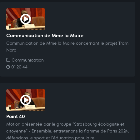
Communication de Mme la Maire
Communication de Mme la Maire concernant le projet Tram
Nord
Communication
01:20:44
Point 40
Motion présentée par le groupe "Strasbourg écologiste et
citoyenne" - Ensemble, entretenons la flamme de Paris 2024,
défendons le sport et l'éducation populaire.