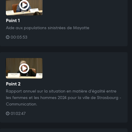
Point 1
Aide aux populations sinistrées de Mayotte
00:05:53
Point 2
Rapport annuel sur la situation en matière d'égalité entre
les femmes et les hommes 2024 pour la ville de Strasbourg -
Communication.
01:02:47