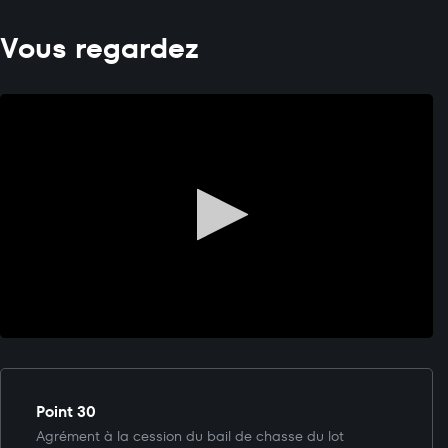
Vous regardez
Point 30
Agrément à la cession du bail de chasse du lot