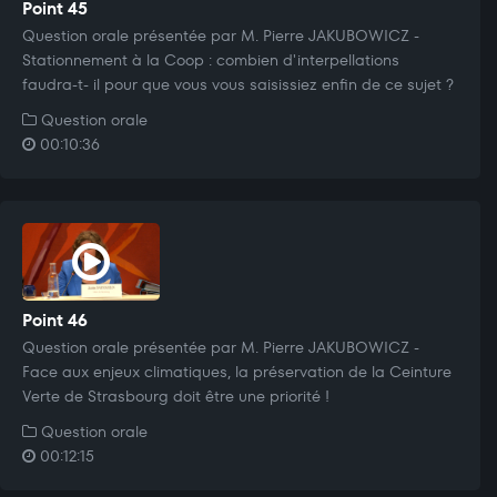
Point 45
Question orale présentée par M. Pierre JAKUBOWICZ -
Stationnement à la Coop : combien d'interpellations
faudra-t- il pour que vous vous saisissiez enfin de ce sujet ?
Question orale
00:10:36
Point 46
Question orale présentée par M. Pierre JAKUBOWICZ -
Face aux enjeux climatiques, la préservation de la Ceinture
Verte de Strasbourg doit être une priorité !
Question orale
00:12:15