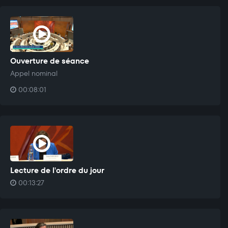
Ouverture de séance
Appel nominal
00:08:01
Lecture de l'ordre du jour
00:13:27