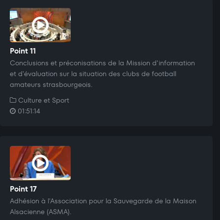
Point 11
Conclusions et préconisations de la Mission d'information
et d'évaluation sur la situation des clubs de football
amateurs strasbourgeois.
Culture et Sport
01:51:14
Point 17
Adhésion à l'Association pour la Sauvegarde de la Maison
Alsacienne (ASMA).