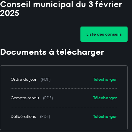
Conseil municipal du 3 février
2025
Liste des conseils
Documents à télécharger
Ordre du jour
(PDF)
Télécharger
Compte-rendu
(PDF)
Télécharger
Délibérations
(PDF)
Télécharger