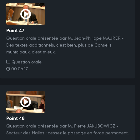
Point 47
Question orale présentée par M. Jean-Philippe MAURER -
Des textes additionnels, c'est bien, plus de Conseils
municipaux, c'est mieux.
Question orale
00:06:17
Point 48
Question orale présentée par M. Pierre JAKUBOWICZ -
Secteur des Halles : cessez le passage en force permanent.