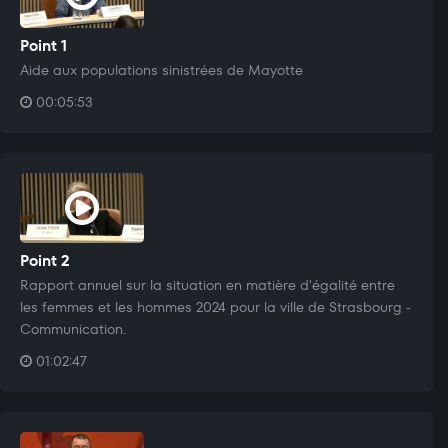
Point 1
Aide aux populations sinistrées de Mayotte
00:05:53
Point 2
Rapport annuel sur la situation en matière d'égalité entre
les femmes et les hommes 2024 pour la ville de Strasbourg -
Communication.
01:02:47