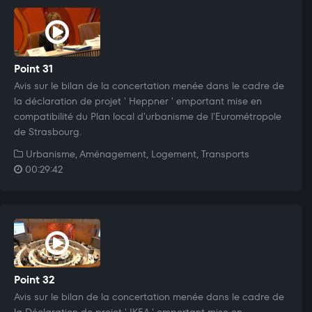
Point 31
Avis sur le bilan de la concertation menée dans le cadre de
la déclaration de projet ' Heppner ' emportant mise en
compatibilité du Plan local d'urbanisme de l'Eurométropole
de Strasbourg.
Urbanisme, Aménagement, Logement, Transports
00:29:42
Point 32
Avis sur le bilan de la concertation menée dans le cadre de
la Déclaration de projet ' IKEA ' emportant mise en