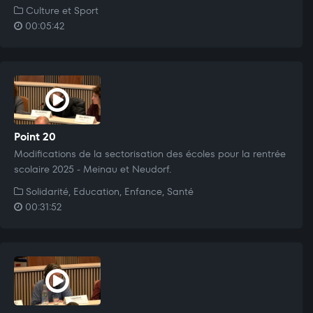
Culture et Sport
00:05:42
Point 20
Modifications de la sectorisation des écoles pour la rentrée
scolaire 2025 - Meinau et Neudorf.
Solidarité, Education, Enfance, Santé
00:31:52