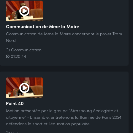
Communication de Mme la Maire
Communication de Mme la Maire concernant le projet Tram
Nord
Communication
01:20:44
Point 40
Motion présentée par le groupe "Strasbourg écologiste et
citoyenne" - Ensemble, entretenons la flamme de Paris 2024,
défendons le sport et l'éducation populaire.