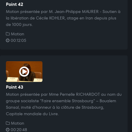
Point 42
Motion présentée par M. Jean-Philippe MAURER - Soutien à
la libération de Cécile KOHLER, otage en Iran depuis plus
de 1000 jours.
Motion
00:12:05
Point 43
Motion présentée par Mme Pernelle RICHARDOT au nom du
groupe socialiste "Faire ensemble Strasbourg" – Boualem
Sansal, invité d'honneur à la clôture de Strasbourg,
Capitale mondiale du Livre.
Motion
00:20:48