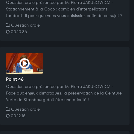
Question orale présentée par M. Pierre JAKUBOWICZ -
Stationnement à la Coop : combien d'interpellations
faudra-t- il pour que vous vous saisissiez enfin de ce sujet ?
Question orale
00:10:36
Point 46
Question orale présentée par M. Pierre JAKUBOWICZ -
Face aux enjeux climatiques, la préservation de la Ceinture
Verte de Strasbourg doit être une priorité !
Question orale
00:12:15