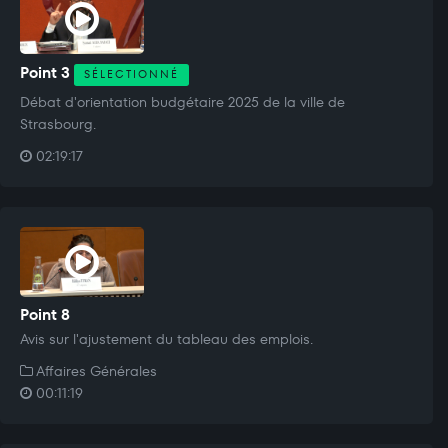
Point 3
SÉLECTIONNÉ
Débat d'orientation budgétaire 2025 de la ville de
Strasbourg.
02:19:17
Point 8
Avis sur l'ajustement du tableau des emplois.
Affaires Générales
00:11:19