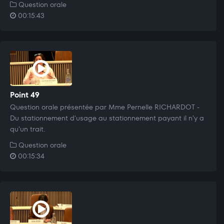
Question orale
00:15:43
Point 49
Question orale présentée par Mme Pernelle RICHARDOT -
Du stationnement d'usage au stationnement payant il n'y a
qu'un trait.
Question orale
00:15:34