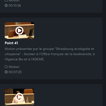
Motion
00:10:24
Point 41
Motion présentée par le groupe "Strasbourg écologiste et
citoyenne" - Soutien à l'Office français de la biodiversité, à
l'Agence Bio et à l'ADEME.
Motion
00:07:25