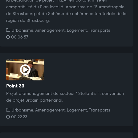
compatibilité du Plan local d'urbanisme de l'Eurométropole
de Strasbourg et du Schéma de cohérence territoriale de la
région de Strasbourg.
Urbanisme, Aménagement, Logement, Transports
00:06:57
Point 33
Projet d'aménagement du secteur ' Stellantis ' : convention
de projet urbain partenarial.
Urbanisme, Aménagement, Logement, Transports
00:22:23