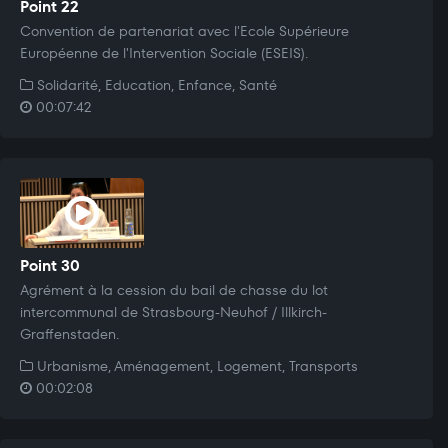
Point 22
Convention de partenariat avec l'Ecole Supérieure
Européenne de l'Intervention Sociale (ESEIS).
Solidarité, Education, Enfance, Santé
00:07:42
Point 30
Agrément à la cession du bail de chasse du lot
intercommunal de Strasbourg-Neuhof / Illkirch-
Graffenstaden.
Urbanisme, Aménagement, Logement, Transports
00:02:08