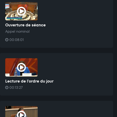
Ouverture de séance
Appel nominal
00:08:01
Lecture de l'ordre du jour
00:13:27