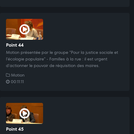
Point 44
Motion présentée par le groupe "Pour la justice sociale et
l'écologie populaire" - Familles à la rue : il est urgent
d'actionner le pouvoir de réquisition des maires.
Motion
00:11:11
Point 45