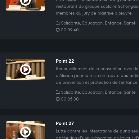
restaurant du groupe scolaire Schongaue
membres du jury de maitrise d'œuvre.
Solidarité, Education, Enfance, Santé
00:09:40
Point 22
Renouvellement de la convention avec la
d'Alsace pour la mise en œuvre des actio
de prévention et protection de l'enfance 
Solidarité, Education, Enfance, Santé
00:05:30
Point 27
Lutte contre les infestations de punaises 
attribution d'une subvention en faveur d'u