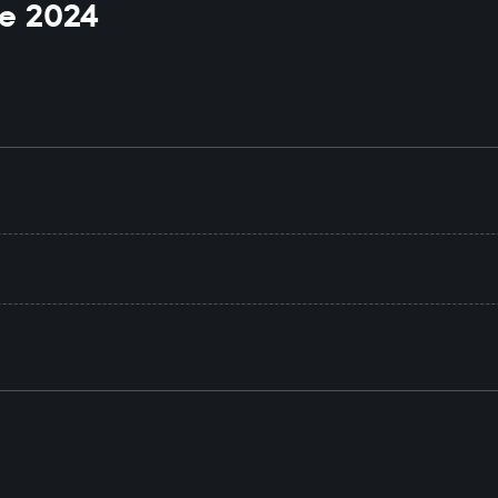
e 2024