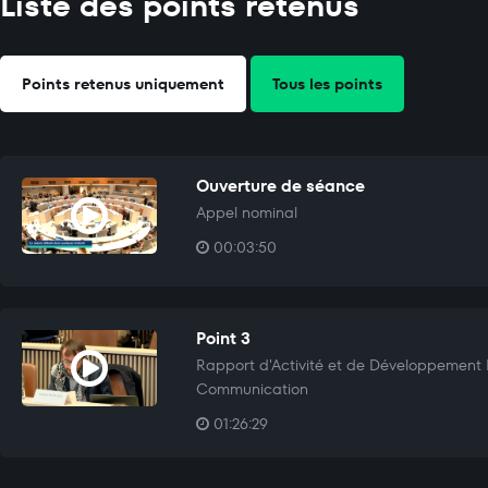
Liste des points retenus
Points retenus uniquement
Tous les points
Ouverture de séance
Appel nominal
00:03:50
Point 3
Rapport d'Activité et de Développement 
Communication
01:26:29