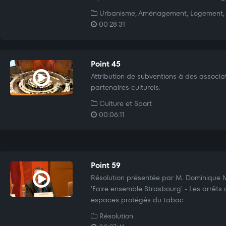
Urbanisme, Aménagement, Logement, 
00:28:31
Point 45
Attribution de subventions à des associat
partenaires culturels.
Culture et Sport
00:06:11
Point 59
Résolution présentée par M. Dominique 
'Faire ensemble Strasbourg' - Les arrêts 
espaces protégés du tabac.
Résolution