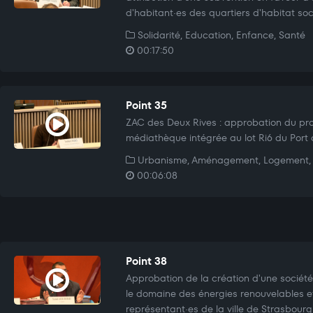
d'habitant·es des quartiers d'habitat soc
Solidarité, Education, Enfance, Santé
00:17:50
Point 35
ZAC des Deux Rives : approbation du p
médiathèque intégrée au lot Ri6 du Port 
Urbanisme, Aménagement, Logement, 
00:06:08
Point 38
Approbation de la création d'une société
le domaine des énergies renouvelables e
représentant·es de la ville de Strasbourg