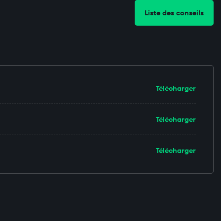
Liste des conseils
Télécharger
Télécharger
Télécharger