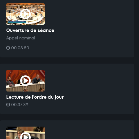
Ouverture de séance
Appel nominal
00:03:50
Lecture de l'ordre du jour
00:37:39