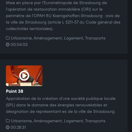
Mise en place par l'Eurométropole de Strasbourg de
l'opération de restauration immobilière (ORI) sur le
périmètre de l'OPAH RU Koenigshoffen-Strasbourg : avis de
la ville de Strasbourg (article L 5211-57 du Code général des
collectivités territoriales).
Urbanisme, Aménagement, Logement, Transports
00:04:05
Point 38
Approbation de la création d'une société publique locale
(SPL) dans le domaine des énergies renouvelables et
désignation de représentant·es de la ville de Strasbourg.
Urbanisme, Aménagement, Logement, Transports
00:28:31