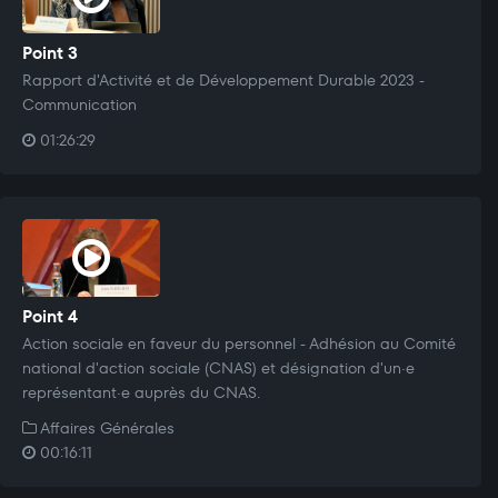
Point 3
Rapport d'Activité et de Développement Durable 2023 -
Communication
01:26:29
Point 4
Action sociale en faveur du personnel - Adhésion au Comité
national d'action sociale (CNAS) et désignation d'un·e
représentant·e auprès du CNAS.
Affaires Générales
00:16:11