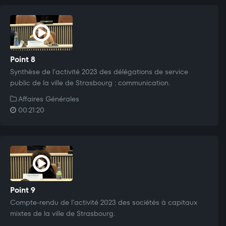
Point 8
Synthèse de l'activité 2023 des délégations de service
public de la ville de Strasbourg : communication.
Affaires Générales
00:21:20
Point 9
Compte-rendu de l'activité 2023 des sociétés à capitaux
mixtes de la ville de Strasbourg.