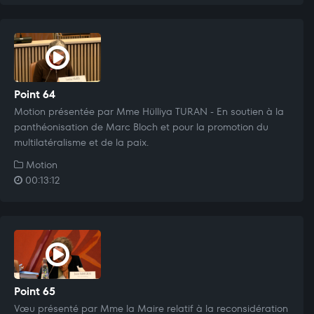
Point 64
Motion présentée par Mme Hülliya TURAN - En soutien à la
panthéonisation de Marc Bloch et pour la promotion du
multilatéralisme et de la paix.
Motion
00:13:12
Point 65
Vœu présenté par Mme la Maire relatif à la reconsidération