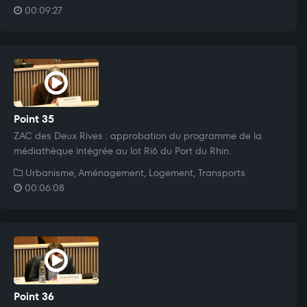
00:09:27
Point 35
ZAC des Deux Rives : approbation du programme de la
médiathèque intégrée au lot Ri6 du Port du Rhin.
Urbanisme, Aménagement, Logement, Transports
00:06:08
Point 36