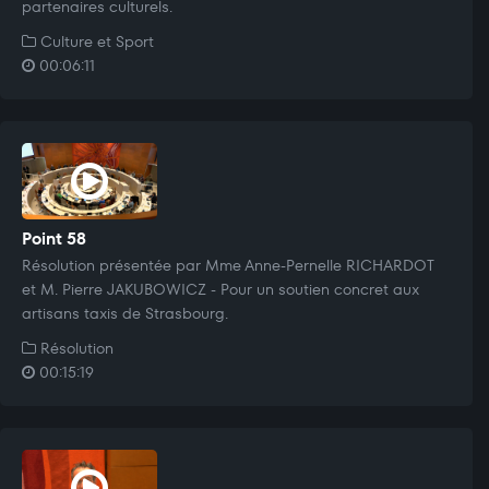
partenaires culturels.
Culture et Sport
00:06:11
Point 58
Résolution présentée par Mme Anne-Pernelle RICHARDOT
et M. Pierre JAKUBOWICZ - Pour un soutien concret aux
artisans taxis de Strasbourg.
Résolution
00:15:19