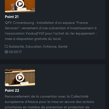
Point 21
QPV Cronenbourg : installation d'un espace "France
Services"- versement d'une subvention d'investissement à
l'association ViaduqFV67 pour l'achat du 1er équipement -
mise à disposition gratuite du local.
Solidarité, Education, Enfance, Santé
00:05:17
Point 22
Renouvellement de la convention avec la Collectivité
européenne d'Alsace pour la mise en œuvre des actions
prioritaires en matière de prévention et protection de