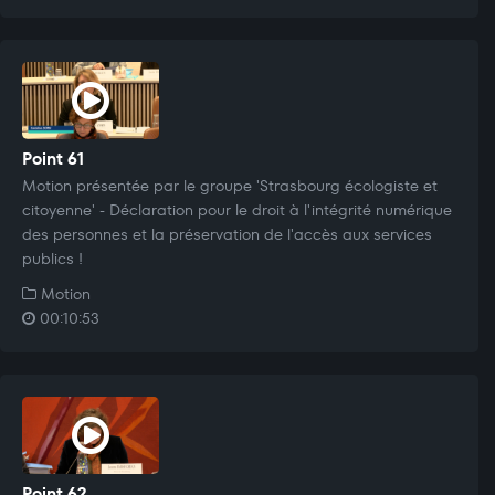
Point 61
Motion présentée par le groupe 'Strasbourg écologiste et
citoyenne' - Déclaration pour le droit à l'intégrité numérique
des personnes et la préservation de l'accès aux services
publics !
Motion
00:10:53
Point 62