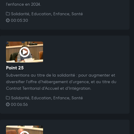
l'enfance en 2024.
Solidarité, Education, Enfance, Santé
00:05:30
Point 25
Subventions au titre de la solidarité : pour augmenter et
diversifier l'offre d'hébergement d'urgence, et au titre du
Contrat Territorial d'Accueil et d'Intégration.
Solidarité, Education, Enfance, Santé
00:06:56