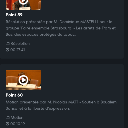
Point 59
Résolution présentée par M. Dominique MASTELLI pour le
groupe 'Faire ensemble Strasbourg' - Les arrêts de Tram et
Bus, des espaces protégés du tabac.
Résolution
00:27:41
Point 60
Motion présentée par M. Nicolas MATT - Soutien à Boualem
Sansal et à la liberté d'expression.
Motion
00:10:19