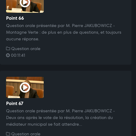
Point 66
Question orale présentée par M. Pierre JAKUBOWICZ -
Montagne Verte : de plus en plus de questions, et toujours
aucune réponse.
Question orale
00:11:41
Point 67
Question orale présentée par M. Pierre JAKUBOWICZ -
Deux ans après le vote de la résolution, la création du
médiateur municipal se fait attendre...
Question orale