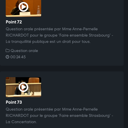
Point 72
Question orale présentée par Mme Anne-Pernelle
RICHARDOT pour le groupe 'Faire ensemble Strasbourg' -
La tranquillité publique est un droit pour tous.
Question orale
00:24:45
Point 73
Question orale présentée par Mme Anne-Pernelle
RICHARDOT pour le groupe 'Faire ensemble Strasbourg' -
La Concertation.