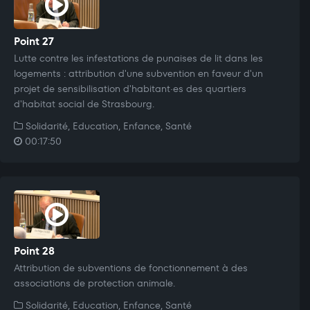
Point 27
Lutte contre les infestations de punaises de lit dans les
logements : attribution d'une subvention en faveur d'un
projet de sensibilisation d'habitant·es des quartiers
d'habitat social de Strasbourg.
Solidarité, Education, Enfance, Santé
00:17:50
Point 28
Attribution de subventions de fonctionnement à des
associations de protection animale.
Solidarité, Education, Enfance, Santé