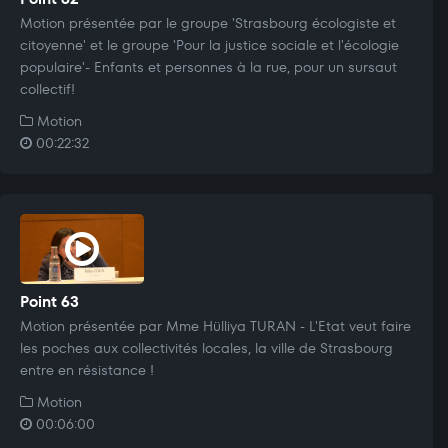
Motion présentée par le groupe 'Strasbourg écologiste et
citoyenne' et le groupe 'Pour la justice sociale et l'écologie
populaire'- Enfants et personnes à la rue, pour un sursaut
collectif!
Motion
00:22:32
Point 63
Motion présentée par Mme Hülliya TURAN - L'Etat veut faire
les poches aux collectivités locales, la ville de Strasbourg
entre en résistance !
Motion
00:06:00