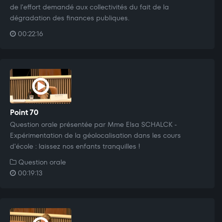
de l'effort demandé aux collectivités du fait de la
dégradation des finances publiques.
00:22:16
Point 70
Question orale présentée par Mme Elsa SCHALCK -
Expérimentation de la géolocalisation dans les cours
d'école : laissez nos enfants tranquilles !
Question orale
00:19:13