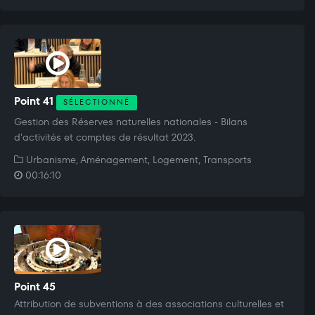
Point 41
SÉLECTIONNÉ
Gestion des Réserves naturelles nationales - Bilans
d'activités et comptes de résultat 2023.
Urbanisme, Aménagement, Logement, Transports
00:16:10
Point 45
Attribution de subventions à des associations culturelles et