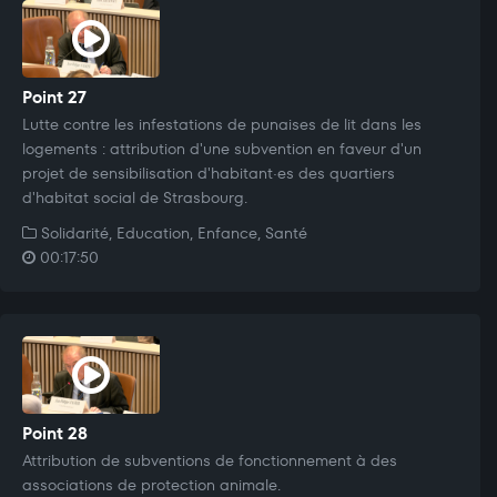
Point 27
Lutte contre les infestations de punaises de lit dans les
logements : attribution d'une subvention en faveur d'un
projet de sensibilisation d'habitant·es des quartiers
d'habitat social de Strasbourg.
Solidarité, Education, Enfance, Santé
00:17:50
Point 28
Attribution de subventions de fonctionnement à des
associations de protection animale.