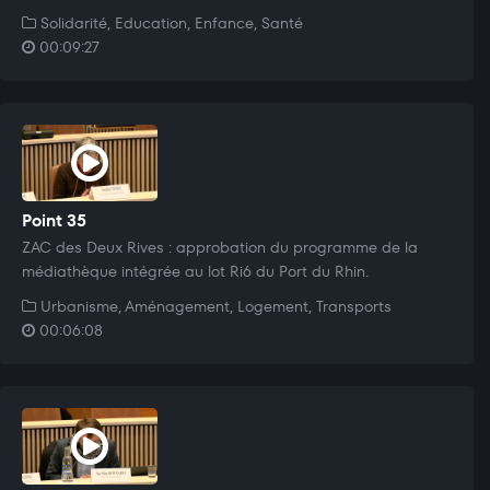
Solidarité, Education, Enfance, Santé
00:09:27
Point 35
ZAC des Deux Rives : approbation du programme de la
médiathèque intégrée au lot Ri6 du Port du Rhin.
Urbanisme, Aménagement, Logement, Transports
00:06:08