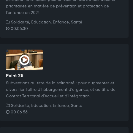
prioritaires en matière de prévention et protection de
l'enfance en 2024.
Solidarité, Education, Enfance, Santé
00:05:30
Point 25
Subventions au titre de la solidarité : pour augmenter et
diversifier l'offre d'hébergement d'urgence, et au titre du
Contrat Territorial d'Accueil et d'Intégration.
Solidarité, Education, Enfance, Santé
00:06:56