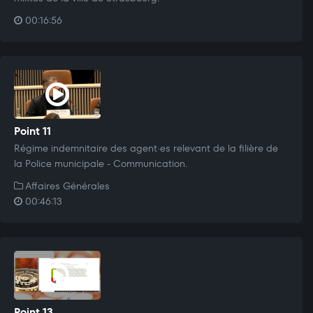
00:16:56
Point 11
Régime indemnitaire des agent·es relevant de la filière de
la Police municipale - Communication.
Affaires Générales
00:46:13
Point 13