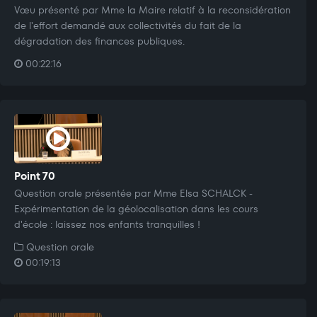
Vœu présenté par Mme la Maire relatif à la reconsidération
de l'effort demandé aux collectivités du fait de la
dégradation des finances publiques.
00:22:16
Point 70
Question orale présentée par Mme Elsa SCHALCK -
Expérimentation de la géolocalisation dans les cours
d'école : laissez nos enfants tranquilles !
Question orale
00:19:13