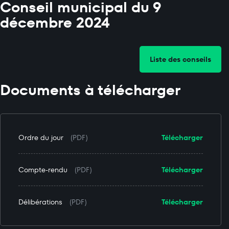
Conseil municipal du 9
décembre 2024
Liste des conseils
Documents à télécharger
Ordre du jour
(PDF)
Télécharger
Compte-rendu
(PDF)
Télécharger
Délibérations
(PDF)
Télécharger