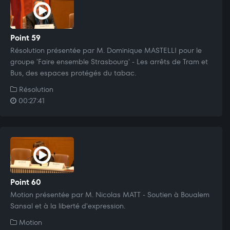
Point 59
Résolution présentée par M. Dominique MASTELLI pour le
groupe 'Faire ensemble Strasbourg' - Les arrêts de Tram et
Bus, des espaces protégés du tabac.
Résolution
00:27:41
Point 60
Motion présentée par M. Nicolas MATT - Soutien à Boualem
Sansal et à la liberté d'expression.
Motion