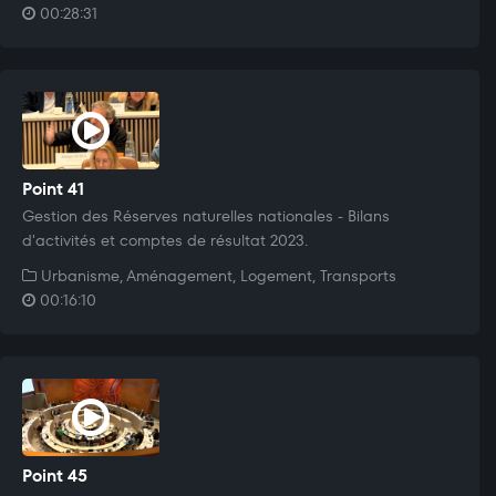
00:28:31
Point 41
Gestion des Réserves naturelles nationales - Bilans
d'activités et comptes de résultat 2023.
Urbanisme, Aménagement, Logement, Transports
00:16:10
Point 45