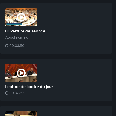
Ouverture de séance
Appel nominal
00:03:50
Lecture de l'ordre du jour
00:37:39