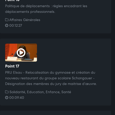
Politique de déplacements : règles encadrant les
déplacements professionnels.
Affaires Générales
00:12:27
Point 17
PRU Elsau - Relocalisation du gymnase et création du
nouveau restaurant du groupe scolaire Schongauer -
Désignation des membres du jury de maitrise d'œuvre.
Solidarité, Education, Enfance, Santé
00:09:40