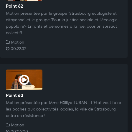
Point 62
Motion présentée par le groupe 'Strasbourg écologiste et
citoyenne' et le groupe 'Pour la justice sociale et l'écologie
populaire'- Enfants et personnes à la rue, pour un sursaut
collectif!
Motion
00:22:32
Point 63
Motion présentée par Mme Hülliya TURAN - L'Etat veut faire
les poches aux collectivités locales, la ville de Strasbourg
entre en résistance !
Motion
00:06:00