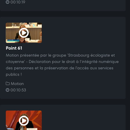
00:10:19
Point 61
Motion présentée par le groupe 'Strasbourg écologiste et
citoyenne' - Déclaration pour le droit à l'intégrité numérique
des personnes et la préservation de l'accès aux services
publics !
Motion
00:10:53