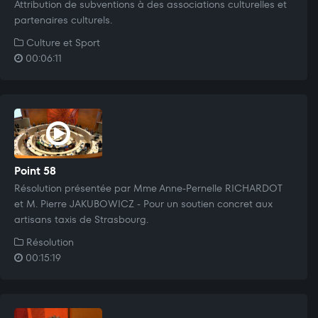
Attribution de subventions à des associations culturelles et
partenaires culturels.
Culture et Sport
00:06:11
Point 58
Résolution présentée par Mme Anne-Pernelle RICHARDOT
et M. Pierre JAKUBOWICZ - Pour un soutien concret aux
artisans taxis de Strasbourg.
Résolution
00:15:19