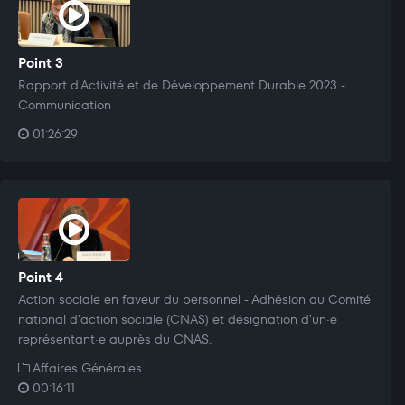
Point 3
Rapport d'Activité et de Développement Durable 2023 -
Communication
01:26:29
Point 4
Action sociale en faveur du personnel - Adhésion au Comité
national d'action sociale (CNAS) et désignation d'un·e
représentant·e auprès du CNAS.
Affaires Générales
00:16:11