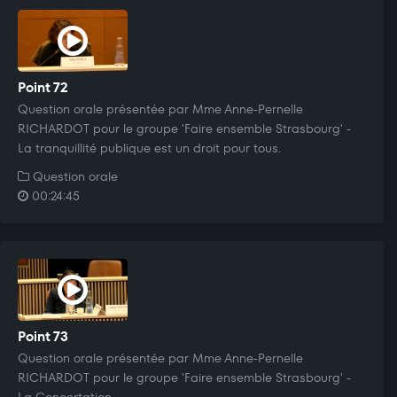
Point 72
Question orale présentée par Mme Anne-Pernelle
RICHARDOT pour le groupe 'Faire ensemble Strasbourg' -
La tranquillité publique est un droit pour tous.
Question orale
00:24:45
Point 73
Question orale présentée par Mme Anne-Pernelle
RICHARDOT pour le groupe 'Faire ensemble Strasbourg' -
La Concertation.