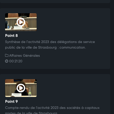
Point 8
Synthèse de l'activité 2023 des délégations de service
public de la ville de Strasbourg : communication.
Affaires Générales
00:21:20
Point 9
Compte-rendu de l'activité 2023 des sociétés à capitaux
mixtes de la ville de Strasbourg.