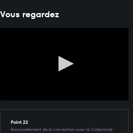
Vous regardez
Point 22
Renouvellement de la convention avec la Collectivité