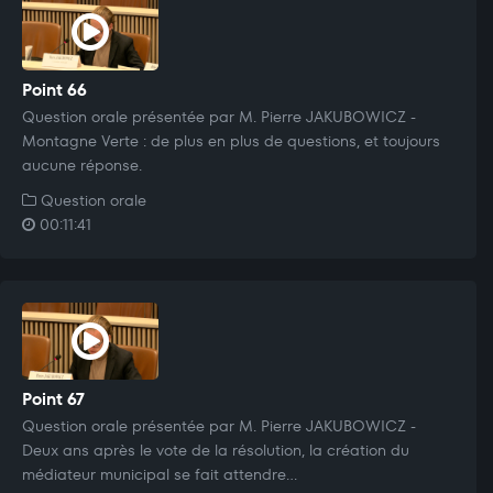
Point 66
Question orale présentée par M. Pierre JAKUBOWICZ -
Montagne Verte : de plus en plus de questions, et toujours
aucune réponse.
Question orale
00:11:41
Point 67
Question orale présentée par M. Pierre JAKUBOWICZ -
Deux ans après le vote de la résolution, la création du
médiateur municipal se fait attendre...