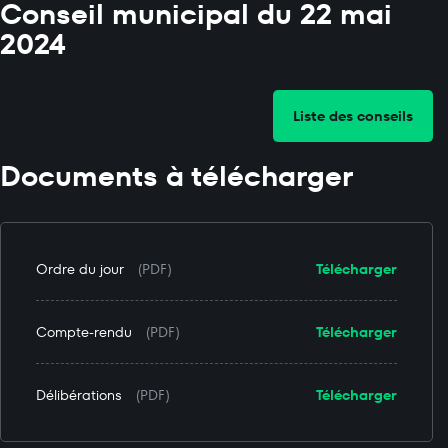
Conseil municipal du 22 mai
2024
Liste des conseils
Documents à télécharger
Ordre du jour
(PDF)
Télécharger
Compte-rendu
(PDF)
Télécharger
Délibérations
(PDF)
Télécharger