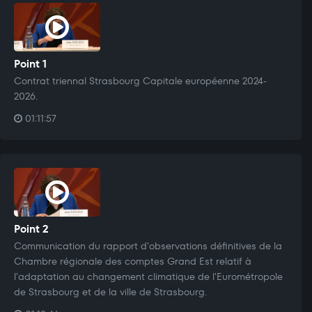
Point 1
Contrat triennal Strasbourg Capitale européenne 2024-
2026.
01:11:57
Point 2
Communication du rapport d'observations définitives de la
Chambre régionale des comptes Grand Est relatif à
l'adaptation au changement climatique de l'Eurométropole
de Strasbourg et de la ville de Strasbourg.