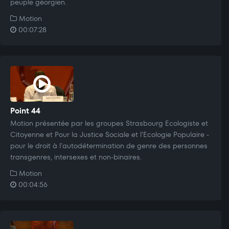
peuple géorgien.
Motion
00:07:28
Point 44
Motion présentée par les groupes Strasbourg Ecologiste et
Citoyenne et Pour la Justice Sociale et l'Ecologie Populaire -
pour le droit à l'autodétermination de genre des personnes
transgenres, intersexes et non-binaires.
Motion
00:04:56