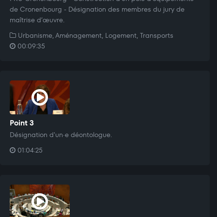
de Cronenbourg - Désignation des membres du jury de
maîtrise d’œuvre.
Urbanisme, Aménagement, Logement, Transports
00:09:35
Point 3
Désignation d'un·e déontologue.
01:04:25