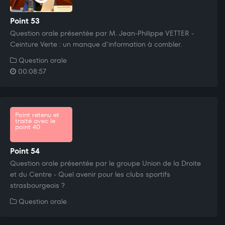
Point 53
Question orale présentée par M. Jean-Philippe VETTER -
Ceinture Verte : un manque d'information à combler.
Question orale
00:08:57
Point retenu et
traité avec le
point 40
Point 54
Question orale présentée par le groupe Union de la Droite
et du Centre - Quel avenir pour les clubs sportifs
strasbourgeois ?
Question orale