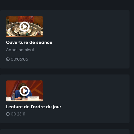
Ouverture de séance
Appel nominal
00:05:06
Lecture de l'ordre du jour
00:23:11