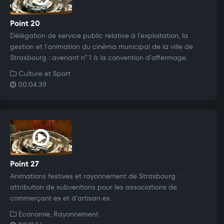
Point 20
Délégation de service public relative à l'exploitation, la
gestion et l'animation du cinéma municipal de la ville de
Strasbourg : avenant n° 1 à la convention d'affermage.
Culture et Sport
00:04:39
Point 27
Animations festives et rayonnement de Strasbourg :
attribution de subventions pour les associations de
commerçant·es et d'artisan·es.
Economie, Rayonnement