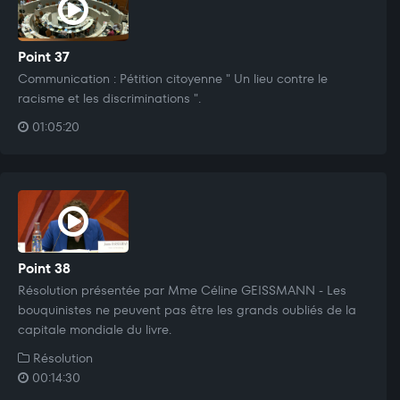
Point 37
Communication : Pétition citoyenne " Un lieu contre le
racisme et les discriminations ".
01:05:20
Point 38
Résolution présentée par Mme Céline GEISSMANN - Les
bouquinistes ne peuvent pas être les grands oubliés de la
capitale mondiale du livre.
Résolution
00:14:30