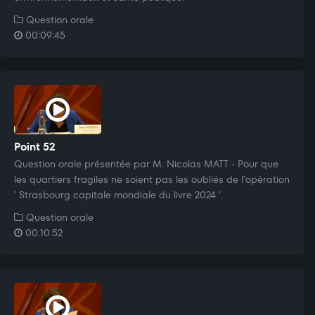
Question orale
00:09:45
Point 52
Question orale présentée par M. Nicolas MATT - Pour que
les quartiers fragiles ne soient pas les oubliés de l'opération
' Strasbourg capitale mondiale du livre 2024 '.
Question orale
00:10:52