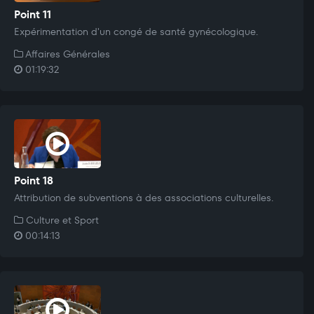
Point 11
Expérimentation d'un congé de santé gynécologique.
Affaires Générales
01:19:32
Point 18
Attribution de subventions à des associations culturelles.
Culture et Sport
00:14:13