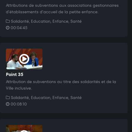
Attributions de subventions aux associations gestionnaires
d'établissements d'accueil de la petite enfance.
Solidarité, Education, Enfance, Santé
00:04:45
Point 35
Attribution de subventions au titre des solidarités et de la
Ville inclusive.
Solidarité, Education, Enfance, Santé
00:08:10