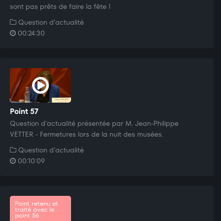
sont pas prêts de faire la fête !
Question d’actualité
00:24:30
Point 57
Question d'actualité présentée par M. Jean-Philippe
VETTER - Fermetures lors de la nuit des musées.
Question d’actualité
00:10:09
Point retenu et
traité avec le
point 56