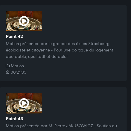
Point 42
Motion présentée par le groupe des élu·es Strasbourg
écologiste et citoyenne - Pour une politique du logement
abordable, qualitatif et durable!
Motion
00:24:35
Point 43
Motion présentée par M. Pierre JAKUBOWICZ - Soutien au