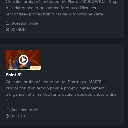
Question orale présentée par M. Pierre JAKUBOWICZ - Stop
à l'indifférence et au laxisme face aux difficultés
rencontrées par les habitants de la Montagne Verte
Question orale
00:08:43
Point 51
Question orale présentée par M. Dominique MASTELLI -
Proposition d'un terrain pour le projet d'hébergement
d'urgence : et si les habitants avaient quelque chose à dire
?
Question orale
00:17:43