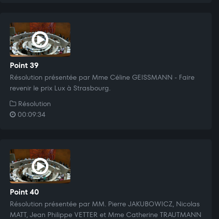
Point 39
Résolution présentée par Mme Céline GEISSMANN - Faire
revenir le prix Lux à Strasbourg.
Résolution
00:09:34
Point 40
Résolution présentée par MM. Pierre JAKUBOWICZ, Nicolas
MATT, Jean Philippe VETTER et Mme Catherine TRAUTMANN