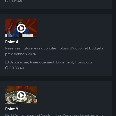
01:19:46
Point 4
Réserves naturelles nationales : plans d'action et budgets
prévisionnels 2024.
Urbanisme, Aménagement, Logement, Transports
00:33:40
Point 9
PRU Cronenbourg - Construction d'un pôle d'équipements