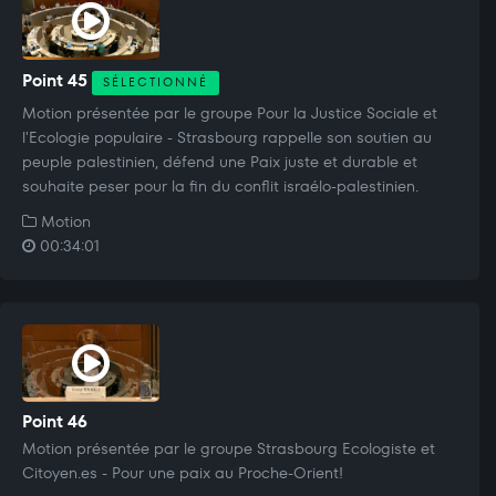
Point 45
SÉLECTIONNÉ
Motion présentée par le groupe Pour la Justice Sociale et
l'Ecologie populaire - Strasbourg rappelle son soutien au
peuple palestinien, défend une Paix juste et durable et
souhaite peser pour la fin du conflit israélo-palestinien.
Motion
00:34:01
Point 46
Motion présentée par le groupe Strasbourg Ecologiste et
Citoyen.es - Pour une paix au Proche-Orient!