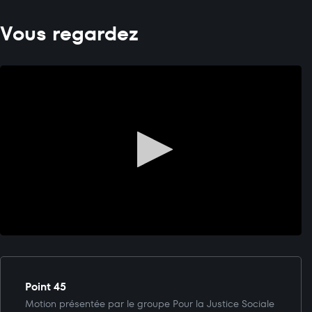
Vous regardez
Point 45
Motion présentée par le groupe Pour la Justice Sociale