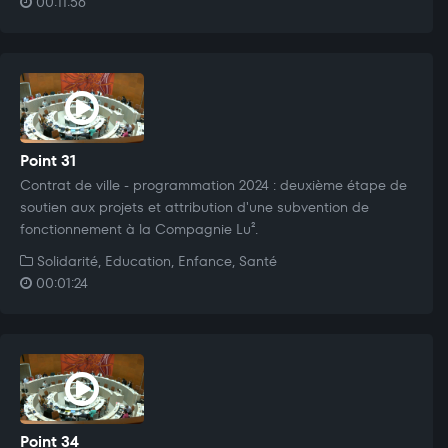
00:11:56
Point 31
Contrat de ville - programmation 2024 : deuxième étape de
soutien aux projets et attribution d'une subvention de
fonctionnement à la Compagnie Lu².
Solidarité, Education, Enfance, Santé
00:01:24
Point 34