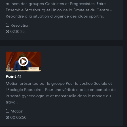
au nom des groupes Centristes et Progressistes, Faire
Ensemble Strasbourg et Union de la Droite et du Centre -
Répondre à la situation d'urgence des clubs sportifs.
Résolution
02:10:25
Point 41
Motion présentée par le groupe Pour la Justice Sociale et
l'Ecologie Populaire - Pour une véritable prise en compte de
la santé gynécologique et menstruelle dans le monde du
travail.
Motion
00:06:50