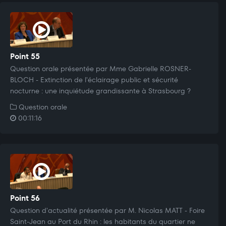
Point 55
Question orale présentée par Mme Gabrielle ROSNER-
BLOCH - Extinction de l'éclairage public et sécurité
nocturne : une inquiétude grandissante à Strasbourg ?
Question orale
00:11:16
Point 56
Question d'actualité présentée par M. Nicolas MATT - Foire
Saint-Jean au Port du Rhin : les habitants du quartier ne