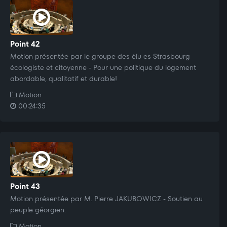
Point 42
Motion présentée par le groupe des élu·es Strasbourg
écologiste et citoyenne - Pour une politique du logement
abordable, qualitatif et durable!
Motion
00:24:35
Point 43
Motion présentée par M. Pierre JAKUBOWICZ - Soutien au
peuple géorgien.
Motion