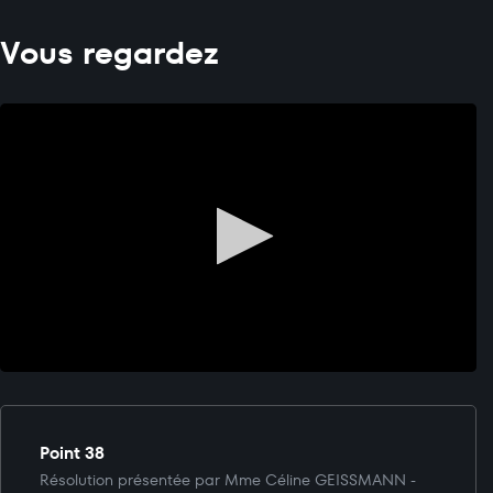
Vous regardez
Point 38
Résolution présentée par Mme Céline GEISSMANN -