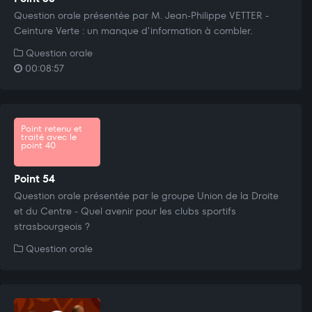
Question orale présentée par M. Jean-Philippe VETTER -
Ceinture Verte : un manque d'information à combler.
Question orale
00:08:57
Point retenu et
traité avec le
point 40
Point 54
Question orale présentée par le groupe Union de la Droite
et du Centre - Quel avenir pour les clubs sportifs
strasbourgeois ?
Question orale