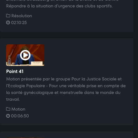
Répondre à la situation d'urgence des clubs sportifs.
Résolution
02:10:25
Point 41
Motion présentée par le groupe Pour la Justice Sociale et
l'Ecologie Populaire - Pour une véritable prise en compte de
la santé gynécologique et menstruelle dans le monde du
travail.
Motion
00:06:50