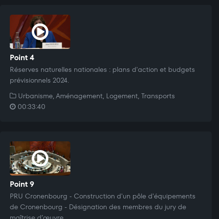
Point 4
Réserves naturelles nationales : plans d'action et budgets
prévisionnels 2024.
Urbanisme, Aménagement, Logement, Transports
00:33:40
Point 9
PRU Cronenbourg - Construction d'un pôle d'équipements
de Cronenbourg - Désignation des membres du jury de
maîtrise d’œuvre.