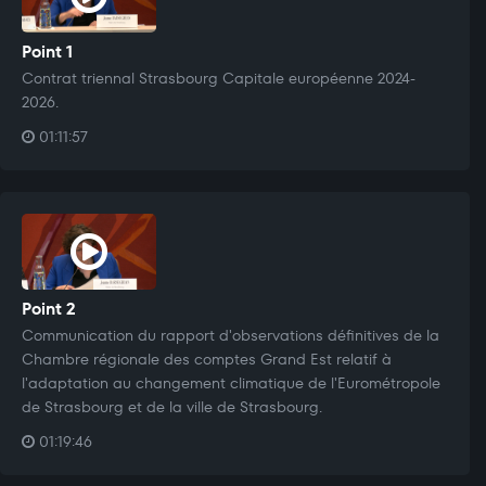
Point 1
Contrat triennal Strasbourg Capitale européenne 2024-
2026.
01:11:57
Point 2
Communication du rapport d'observations définitives de la
Chambre régionale des comptes Grand Est relatif à
l'adaptation au changement climatique de l'Eurométropole
de Strasbourg et de la ville de Strasbourg.
01:19:46