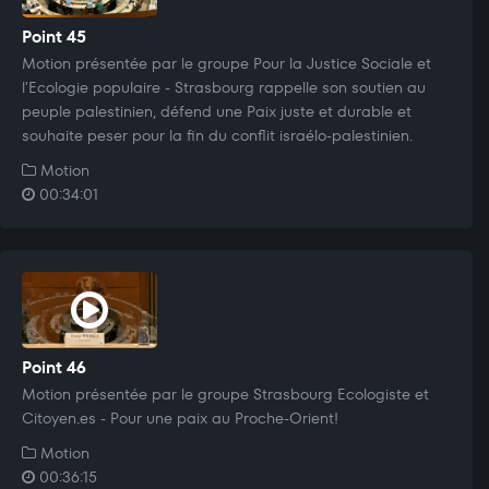
Point 45
Motion présentée par le groupe Pour la Justice Sociale et
l'Ecologie populaire - Strasbourg rappelle son soutien au
peuple palestinien, défend une Paix juste et durable et
souhaite peser pour la fin du conflit israélo-palestinien.
Motion
00:34:01
Point 46
Motion présentée par le groupe Strasbourg Ecologiste et
Citoyen.es - Pour une paix au Proche-Orient!
Motion
00:36:15