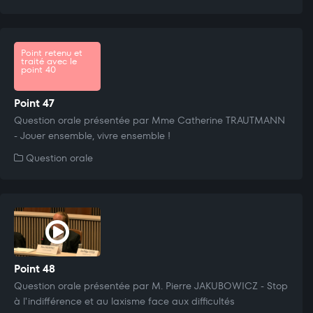
Point retenu et
traité avec le
point 40
Point 47
Question orale présentée par Mme Catherine TRAUTMANN
- Jouer ensemble, vivre ensemble !
Question orale
Point 48
Question orale présentée par M. Pierre JAKUBOWICZ - Stop
à l'indifférence et au laxisme face aux difficultés