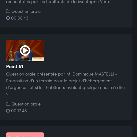
rencontrées par les habitants de la Montagne Verte
Question orale
00:08:43
Point 51
Question orale présentée par M. Dominique MASTELLI -
Proposition d'un terrain pour le projet d'hébergement
d'urgence : et si les habitants avaient quelque chose à dire
?
Question orale
00:17:43