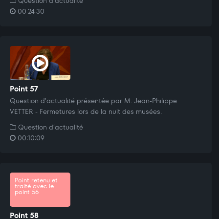
Question d’actualité
00:24:30
Point 57
Question d'actualité présentée par M. Jean-Philippe
VETTER - Fermetures lors de la nuit des musées.
Question d’actualité
00:10:09
Point retenu et
traité avec le
point 56
Point 58