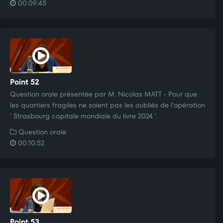
00:09:45
Point 52
Question orale présentée par M. Nicolas MATT - Pour que
les quartiers fragiles ne soient pas les oubliés de l'opération
' Strasbourg capitale mondiale du livre 2024 '.
Question orale
00:10:52
Point 53