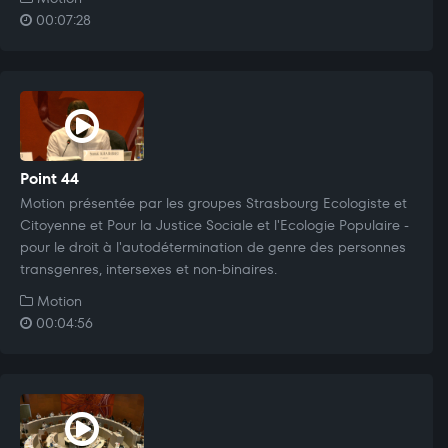
00:07:28
Point 44
Motion présentée par les groupes Strasbourg Ecologiste et
Citoyenne et Pour la Justice Sociale et l'Ecologie Populaire -
pour le droit à l'autodétermination de genre des personnes
transgenres, intersexes et non-binaires.
Motion
00:04:56