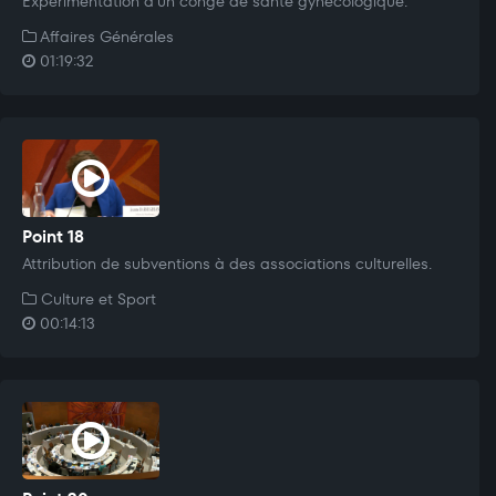
Expérimentation d'un congé de santé gynécologique.
Affaires Générales
01:19:32
Point 18
Attribution de subventions à des associations culturelles.
Culture et Sport
00:14:13