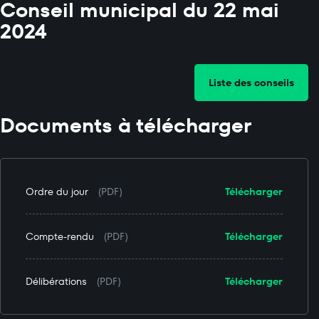
Conseil municipal du 22 mai
2024
Liste des conseils
Documents à télécharger
Ordre du jour
(PDF)
Télécharger
Compte-rendu
(PDF)
Télécharger
Délibérations
(PDF)
Télécharger