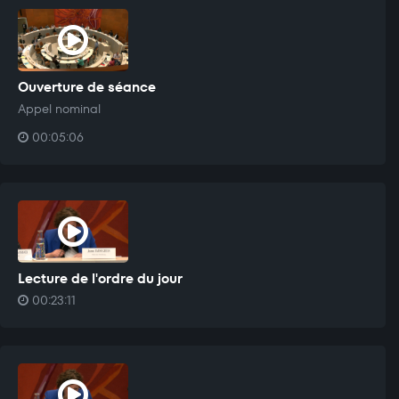
Ouverture de séance
Appel nominal
00:05:06
Lecture de l'ordre du jour
00:23:11