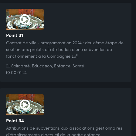
Point 31
Contrat de ville - programmation 2024 : deuxième étape de
soutien aux projets et attribution d'une subvention de
fonctionnement à la Compagnie Lu².
Solidarité, Education, Enfance, Santé
00:01:24
Point 34
Attributions de subventions aux associations gestionnaires
d'établissements d'accueil de la petite enfance.