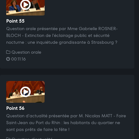
Point 55
Question orale présentée par Mme Gabrielle ROSNER-
BLOCH - Extinction de l'éclairage public et sécurité
nocturne : une inquiétude grandissante à Strasbourg ?
Question orale
00:11:16
Point 56
Question d'actualité présentée par M. Nicolas MATT - Foire
Saint-Jean au Port du Rhin : les habitants du quartier ne
sont pas prêts de faire la fête !