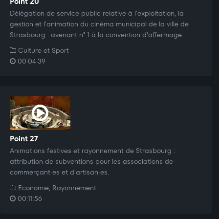
Point 20
Délégation de service public relative à l'exploitation, la
gestion et l'animation du cinéma municipal de la ville de
Strasbourg : avenant n° 1 à la convention d'affermage.
Culture et Sport
00:04:39
Point 27
Animations festives et rayonnement de Strasbourg :
attribution de subventions pour les associations de
commerçant·es et d'artisan·es.
Economie, Rayonnement
00:11:56