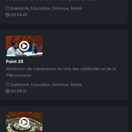
Solidarité, Education, Enfance, Santé
00:04:45
Point 35
Attribution de subventions au titre des solidarités et de la
Ville inclusive.
Solidarité, Education, Enfance, Santé
00:08:10