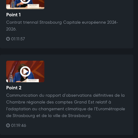
Point 1
Contrat triennal Strasbourg Capitale européenne 2024-
2026.
01:11:57
Point 2
Communication du rapport d'observations définitives de la
Chambre régionale des comptes Grand Est relatif à
l'adaptation au changement climatique de l'Eurométropole
de Strasbourg et de la ville de Strasbourg.
01:19:46