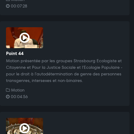
00:07:28
Point 44
Motion présentée par les groupes Strasbourg Ecologiste et
Citoyenne et Pour la Justice Sociale et l'Ecologie Populaire -
pour le droit à l'autodétermination de genre des personnes
transgenres, intersexes et non-binaires.
Motion
00:04:56