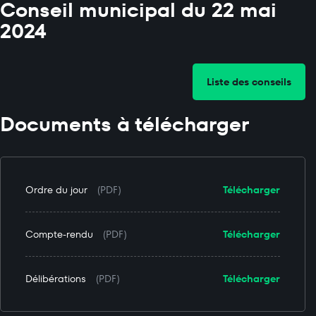
Conseil municipal du 22 mai
2024
Liste des conseils
Documents à télécharger
Ordre du jour
(PDF)
Télécharger
Compte-rendu
(PDF)
Télécharger
Délibérations
(PDF)
Télécharger