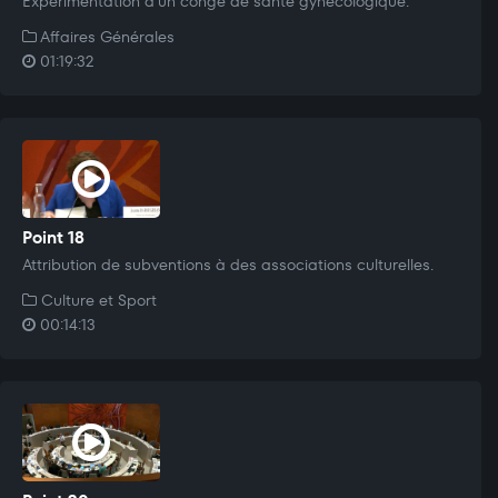
Expérimentation d'un congé de santé gynécologique.
Affaires Générales
01:19:32
Point 18
Attribution de subventions à des associations culturelles.
Culture et Sport
00:14:13