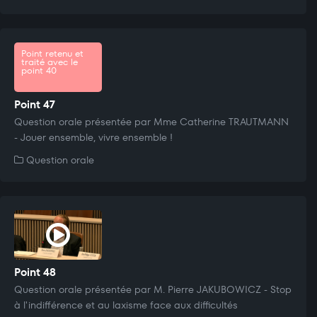
Point retenu et
traité avec le
point 40
Point 47
Question orale présentée par Mme Catherine TRAUTMANN
- Jouer ensemble, vivre ensemble !
Question orale
Point 48
Question orale présentée par M. Pierre JAKUBOWICZ - Stop
à l'indifférence et au laxisme face aux difficultés