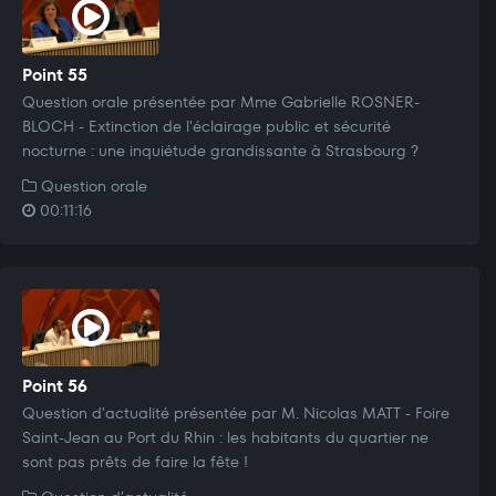
Point 55
Question orale présentée par Mme Gabrielle ROSNER-
BLOCH - Extinction de l'éclairage public et sécurité
nocturne : une inquiétude grandissante à Strasbourg ?
Question orale
00:11:16
Point 56
Question d'actualité présentée par M. Nicolas MATT - Foire
Saint-Jean au Port du Rhin : les habitants du quartier ne
sont pas prêts de faire la fête !