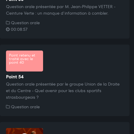
Question orale présentée par M. Jean-Philippe VETTER -
Ceinture Verte : un manque d'information à combler.
Question orale
00:08:57
Point retenu et
traité avec le
point 40
Point 54
Question orale présentée par le groupe Union de la Droite
et du Centre - Quel avenir pour les clubs sportifs
strasbourgeois ?
Question orale