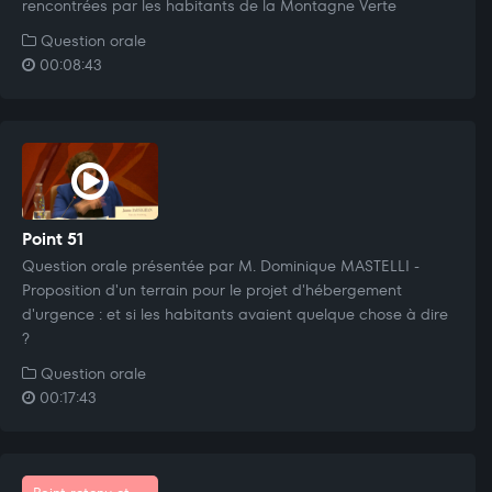
rencontrées par les habitants de la Montagne Verte
Question orale
00:08:43
Point 51
Question orale présentée par M. Dominique MASTELLI -
Proposition d'un terrain pour le projet d'hébergement
d'urgence : et si les habitants avaient quelque chose à dire
?
Question orale
00:17:43