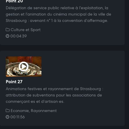
Point 20
Délégation de service public relative à l'exploitation, la
gestion et l'animation du cinéma municipal de la ville de
Strasbourg : avenant n° 1 à la convention d'affermage.
Culture et Sport
00:04:39
Point 27
Animations festives et rayonnement de Strasbourg :
attribution de subventions pour les associations de
commerçant·es et d'artisan·es.
Economie, Rayonnement
00:11:56