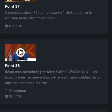
Point 37
Communication : Pétition citoyenne " Un lieu contre le
racisme et les discriminations ".
01:05:20
Point 38
Résolution présentée par Mme Céline GEISSMANN - Les
bouquinistes ne peuvent pas être les grands oubliés de la
capitale mondiale du livre.
Résolution
00:14:30