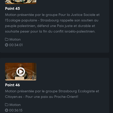
Point 45
Motion présentée par le groupe Pour la Justice Sociale et
l'Ecologie populaire - Strasbourg rappelle son soutien au
peuple palestinien, défend une Paix juste et durable et
souhaite peser pour la fin du conflit israélo-palestinien.
Motion
00:34:01
Point 46
Motion présentée par le groupe Strasbourg Ecologiste et
Citoyen.es - Pour une paix au Proche-Orient!
Motion
00:36:15