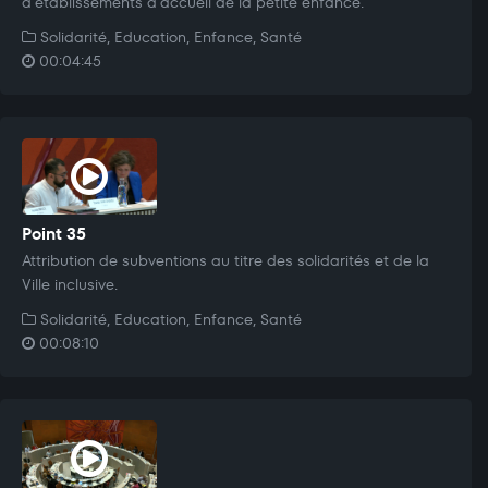
d'établissements d'accueil de la petite enfance.
Solidarité, Education, Enfance, Santé
00:04:45
Point 35
Attribution de subventions au titre des solidarités et de la
Ville inclusive.
Solidarité, Education, Enfance, Santé
00:08:10