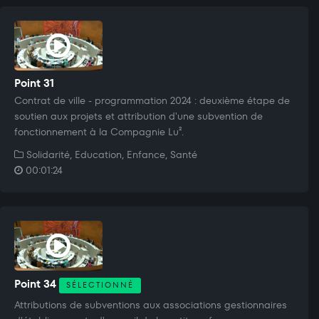
Point 31
Contrat de ville - programmation 2024 : deuxième étape de
soutien aux projets et attribution d'une subvention de
fonctionnement à la Compagnie Lu².
Solidarité, Education, Enfance, Santé
00:01:24
Point 34
SÉLECTIONNÉ
Attributions de subventions aux associations gestionnaires