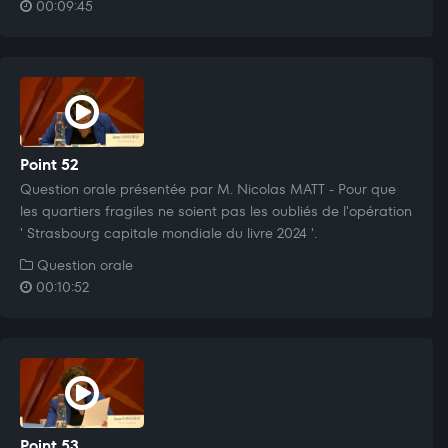
00:09:45
Point 52
Question orale présentée par M. Nicolas MATT - Pour que
les quartiers fragiles ne soient pas les oubliés de l'opération
' Strasbourg capitale mondiale du livre 2024 '.
Question orale
00:10:52
Point 53