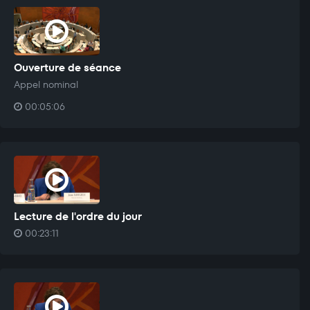
Ouverture de séance
Appel nominal
00:05:06
Lecture de l'ordre du jour
00:23:11