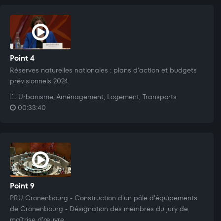
Point 4
Réserves naturelles nationales : plans d'action et budgets
prévisionnels 2024.
Urbanisme, Aménagement, Logement, Transports
00:33:40
Point 9
PRU Cronenbourg - Construction d'un pôle d'équipements
de Cronenbourg - Désignation des membres du jury de
maîtrise d’œuvre.