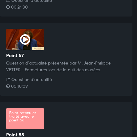
Question d’actualité
00:24:30
Point 57
Question d'actualité présentée par M. Jean-Philippe
VETTER - Fermetures lors de la nuit des musées.
Question d’actualité
00:10:09
Point retenu et
traité avec le
point 56
Point 58