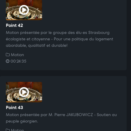
Point 42
Motion présentée par le groupe des élu·es Strasbourg
écologiste et citoyenne - Pour une politique du logement
abordable, qualitatif et durable!
Motion
00:24:35
Point 43
Motion présentée par M. Pierre JAKUBOWICZ - Soutien au
peuple géorgien.
Motion