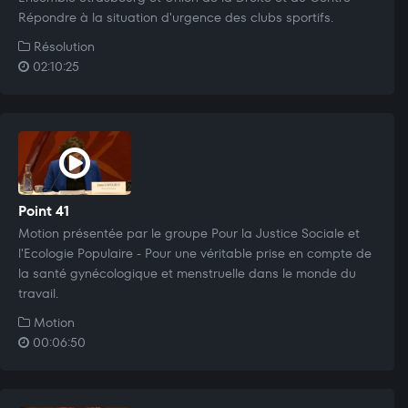
Répondre à la situation d'urgence des clubs sportifs.
Résolution
02:10:25
Point 41
Motion présentée par le groupe Pour la Justice Sociale et
l'Ecologie Populaire - Pour une véritable prise en compte de
la santé gynécologique et menstruelle dans le monde du
travail.
Motion
00:06:50