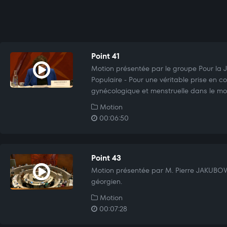
Point 41
Motion présentée par le groupe Pour la Ju
Populaire - Pour une véritable prise en 
gynécologique et menstruelle dans le mo
Motion
00:06:50
Point 43
Motion présentée par M. Pierre JAKUBOW
géorgien.
Motion
00:07:28