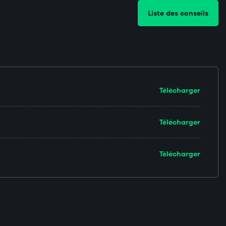
Liste des conseils
Télécharger
Télécharger
Télécharger